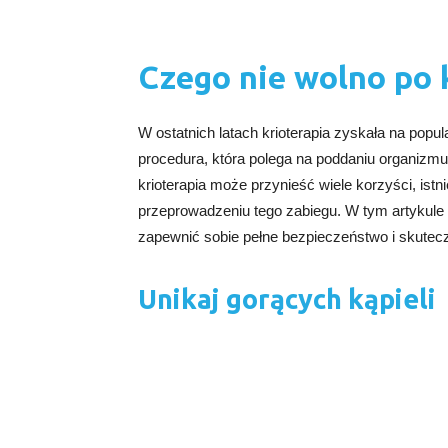
Czego nie wolno po k
W ostatnich latach krioterapia zyskała na popul
procedura, która polega na poddaniu organizmu 
krioterapia może przynieść wiele korzyści, ist
przeprowadzeniu tego zabiegu. W tym artykule 
zapewnić sobie pełne bezpieczeństwo i skutecz
Unikaj gorących kąpieli