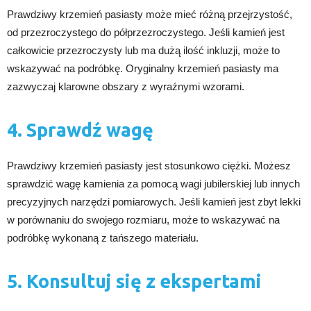
Prawdziwy krzemień pasiasty może mieć różną przejrzystość,
od przezroczystego do półprzezroczystego. Jeśli kamień jest
całkowicie przezroczysty lub ma dużą ilość inkluzji, może to
wskazywać na podróbkę. Oryginalny krzemień pasiasty ma
zazwyczaj klarowne obszary z wyraźnymi wzorami.
4. Sprawdź wagę
Prawdziwy krzemień pasiasty jest stosunkowo ciężki. Możesz
sprawdzić wagę kamienia za pomocą wagi jubilerskiej lub innych
precyzyjnych narzędzi pomiarowych. Jeśli kamień jest zbyt lekki
w porównaniu do swojego rozmiaru, może to wskazywać na
podróbkę wykonaną z tańszego materiału.
5. Konsultuj się z ekspertami