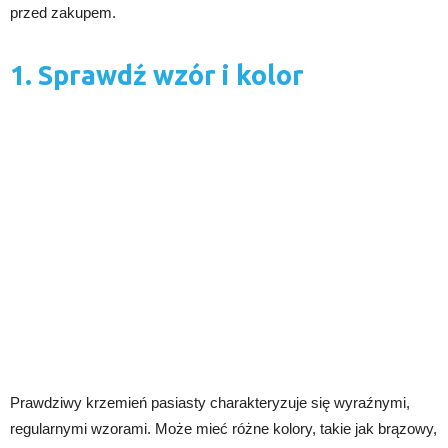
przed zakupem.
1. Sprawdź wzór i kolor
Prawdziwy krzemień pasiasty charakteryzuje się wyraźnymi,
regularnymi wzorami. Może mieć różne kolory, takie jak brązowy,