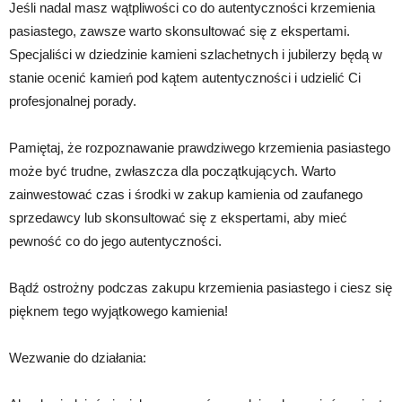
Jeśli nadal masz wątpliwości co do autentyczności krzemienia
pasiastego, zawsze warto skonsultować się z ekspertami.
Specjaliści w dziedzinie kamieni szlachetnych i jubilerzy będą w
stanie ocenić kamień pod kątem autentyczności i udzielić Ci
profesjonalnej porady.
Pamiętaj, że rozpoznawanie prawdziwego krzemienia pasiastego
może być trudne, zwłaszcza dla początkujących. Warto
zainwestować czas i środki w zakup kamienia od zaufanego
sprzedawcy lub skonsultować się z ekspertami, aby mieć
pewność co do jego autentyczności.
Bądź ostrożny podczas zakupu krzemienia pasiastego i ciesz się
pięknem tego wyjątkowego kamienia!
Wezwanie do działania: