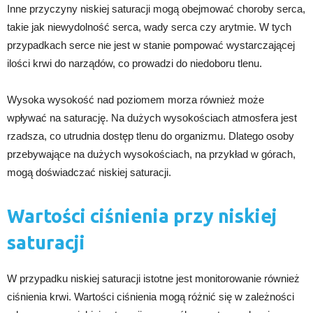
Inne przyczyny niskiej saturacji mogą obejmować choroby serca,
takie jak niewydolność serca, wady serca czy arytmie. W tych
przypadkach serce nie jest w stanie pompować wystarczającej
ilości krwi do narządów, co prowadzi do niedoboru tlenu.
Wysoka wysokość nad poziomem morza również może
wpływać na saturację. Na dużych wysokościach atmosfera jest
rzadsza, co utrudnia dostęp tlenu do organizmu. Dlatego osoby
przebywające na dużych wysokościach, na przykład w górach,
mogą doświadczać niskiej saturacji.
Wartości ciśnienia przy niskiej
saturacji
W przypadku niskiej saturacji istotne jest monitorowanie również
ciśnienia krwi. Wartości ciśnienia mogą różnić się w zależności