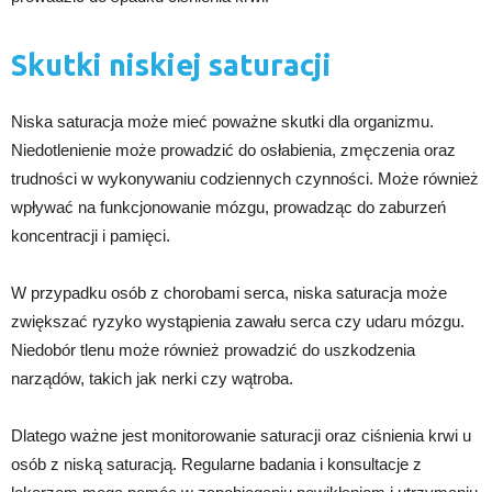
Skutki niskiej saturacji
Niska saturacja może mieć poważne skutki dla organizmu.
Niedotlenienie może prowadzić do osłabienia, zmęczenia oraz
trudności w wykonywaniu codziennych czynności. Może również
wpływać na funkcjonowanie mózgu, prowadząc do zaburzeń
koncentracji i pamięci.
W przypadku osób z chorobami serca, niska saturacja może
zwiększać ryzyko wystąpienia zawału serca czy udaru mózgu.
Niedobór tlenu może również prowadzić do uszkodzenia
narządów, takich jak nerki czy wątroba.
Dlatego ważne jest monitorowanie saturacji oraz ciśnienia krwi u
osób z niską saturacją. Regularne badania i konsultacje z