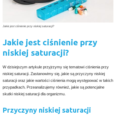
Jakie jest ciśnienie przy niskiej saturacji?
Jakie jest ciśnienie przy
niskiej saturacji?
W dzisiejszym artykule przyjrzymy się tematowi ciśnienia przy
niskiej saturacji. Zastanowimy się, jakie są przyczyny niskiej
saturacji oraz jakie wartości ciśnienia mogą występować w takich
przypadkach. Przeanalizujemy również, jakie są potencjalne
skutki niskiej saturacji dla organizmu.
Przyczyny niskiej saturacji