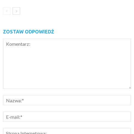
ZOSTAW ODPOWIEDŹ