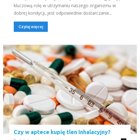
kluczową rolę w utrzymaniu naszego organizmu w
dobrej kondycji, jest odpowiednie dostarczanie...
Czytaj więcej
Czy w aptece kupię tlen Inhalacyjny?