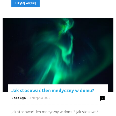
Czytaj więcej
Jak stosować tlen medyczny w domu?
Redakcja
-
4 sierpnia 2025
0
Jak stosować tlen medyczny w domu? Jak stosować