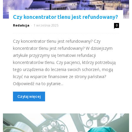
Czy koncentrator tlenu jest refundowany?
Redakcja
-
1 września 2025
0
Czy koncentrator tlenu jest refundowany? Czy
koncentrator tlenu jest refundowany? W dzisiejszym
artykule przyjrzymy się tematowi refundacji
koncentratorów tlenu. Czy pacjenci, którzy potrzebują
tego urządzenia do leczenia swoich schorzeń, mogą
liczyć na wsparcie finansowe ze strony państwa?
Odpowiedź na to pytanie...
Czytaj więcej