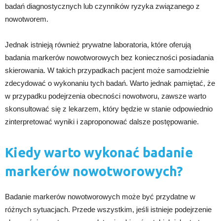
badań diagnostycznych lub czynników ryzyka związanego z
nowotworem.
Jednak istnieją również prywatne laboratoria, które oferują
badania markerów nowotworowych bez konieczności posiadania
skierowania. W takich przypadkach pacjent może samodzielnie
zdecydować o wykonaniu tych badań. Warto jednak pamiętać, że
w przypadku podejrzenia obecności nowotworu, zawsze warto
skonsultować się z lekarzem, który będzie w stanie odpowiednio
zinterpretować wyniki i zaproponować dalsze postępowanie.
Kiedy warto wykonać badanie
markerów nowotworowych?
Badanie markerów nowotworowych może być przydatne w
różnych sytuacjach. Przede wszystkim, jeśli istnieje podejrzenie