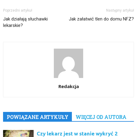
Poprzedni artykuł
Następny artykuł
Jak działają słuchawki
Jak załatwić tlen do domu NFZ?
lekarskie?
Redakcja
POWIĄZANE ARTYKUŁY
WIĘCEJ OD AUTORA
Czy lekarz jest w stanie wykryć 2