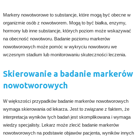
Markery nowotworowe to substancje, które mogą być obecne w
organizmie osób z nowotworem. Mogą to być białka, enzymy,
hormony lub inne substancje, których poziom może wskazywać
na obecność nowotworu. Badanie poziomu markerów
nowotworowych może pomóc w wykryciu nowotworu we
wczesnym stadium lub monitorowaniu skuteczności leczenia.
Skierowanie a badanie markerów
nowotworowych
W większości przypadków badanie markerów nowotworowych
wymaga skierowania od lekarza. Jest to związane z faktem, że
interpretacja wyników tych badań jest skomplikowana i wymaga
wiedzy specjalisty. Lekarz może zlecić badanie markerów
nowotworowych na podstawie objawów pacjenta, wyników innych