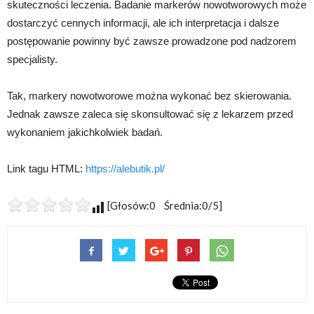
skuteczności leczenia. Badanie markerów nowotworowych może
dostarczyć cennych informacji, ale ich interpretacja i dalsze
postępowanie powinny być zawsze prowadzone pod nadzorem
specjalisty.
Tak, markery nowotworowe można wykonać bez skierowania.
Jednak zawsze zaleca się skonsultować się z lekarzem przed
wykonaniem jakichkolwiek badań.
Link tagu HTML:
https://alebutik.pl/
[Głosów:0 Średnia:0/5]