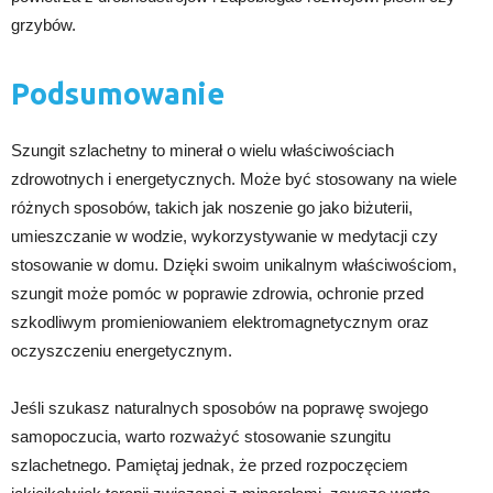
grzybów.
Podsumowanie
Szungit szlachetny to minerał o wielu właściwościach
zdrowotnych i energetycznych. Może być stosowany na wiele
różnych sposobów, takich jak noszenie go jako biżuterii,
umieszczanie w wodzie, wykorzystywanie w medytacji czy
stosowanie w domu. Dzięki swoim unikalnym właściwościom,
szungit może pomóc w poprawie zdrowia, ochronie przed
szkodliwym promieniowaniem elektromagnetycznym oraz
oczyszczeniu energetycznym.
Jeśli szukasz naturalnych sposobów na poprawę swojego
samopoczucia, warto rozważyć stosowanie szungitu
szlachetnego. Pamiętaj jednak, że przed rozpoczęciem