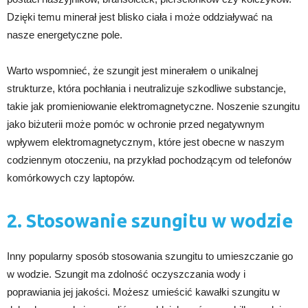
Dzięki temu minerał jest blisko ciała i może oddziaływać na
nasze energetyczne pole.
Warto wspomnieć, że szungit jest minerałem o unikalnej
strukturze, która pochłania i neutralizuje szkodliwe substancje,
takie jak promieniowanie elektromagnetyczne. Noszenie szungitu
jako biżuterii może pomóc w ochronie przed negatywnym
wpływem elektromagnetycznym, które jest obecne w naszym
codziennym otoczeniu, na przykład pochodzącym od telefonów
komórkowych czy laptopów.
2. Stosowanie szungitu w wodzie
Inny popularny sposób stosowania szungitu to umieszczanie go
w wodzie. Szungit ma zdolność oczyszczania wody i
poprawiania jej jakości. Możesz umieścić kawałki szungitu w