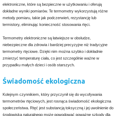
elektroniczne, które są bezpieczne w użytkowaniu i oferują
dokładne wyniki pomiarów. Te termometry wykorzystują różne
metody pomiaru, takie jak podczerwień, rezystancję lub
termistory, eliminując konieczność stosowania rtęci.
Termometry elektroniczne są łatwiejsze w obsłudze,
niebezpieczne dla zdrowia i bardziej precyzyjne niż tradycyjne
termometry rtęciowe. Dzięki nim można szybko i dokładnie
zmierzyć temperaturę ciała, co jest szczególnie ważne w
przypadku małych dzieci i osób starszych.
Świadomość ekologiczna
Kolejnym czynnikiem, który przyczynił się do wycofywania
termometrów rtęciowych, jest rosnąca świadomość ekologiczna
społeczeństwa. Rtęć jest substancją toksyczną i jej uwolnienie do
środowiska naturalnego może powodować poważne szkody dla