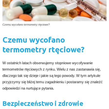
Czemu wycofano termometry rtęciowe?
Czemu wycofano
termometry rtęciowe?
W ostatnich latach obserwujemy stopniowe wycofywanie
termometrów rtęciowych z rynku. Wielu z nas zastanawia się,
dlaczego tak się dzieje i jakie są tego powody. W tym artykule
przyjrzymy się bliżej temu zagadnieniu i postaramy się znaleźć
odpowiedzi na nurtujące pytania.
Bezpieczeństwo i zdrowie