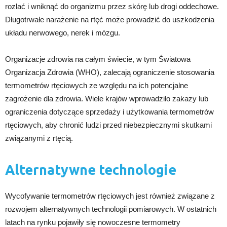
rozlać i wniknąć do organizmu przez skórę lub drogi oddechowe.
Długotrwałe narażenie na rtęć może prowadzić do uszkodzenia
układu nerwowego, nerek i mózgu.
Organizacje zdrowia na całym świecie, w tym Światowa
Organizacja Zdrowia (WHO), zalecają ograniczenie stosowania
termometrów rtęciowych ze względu na ich potencjalne
zagrożenie dla zdrowia. Wiele krajów wprowadziło zakazy lub
ograniczenia dotyczące sprzedaży i użytkowania termometrów
rtęciowych, aby chronić ludzi przed niebezpiecznymi skutkami
związanymi z rtęcią.
Alternatywne technologie
Wycofywanie termometrów rtęciowych jest również związane z
rozwojem alternatywnych technologii pomiarowych. W ostatnich
latach na rynku pojawiły się nowoczesne termometry