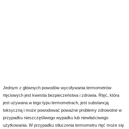
Jednym z głównych powodów wycofywania termometrów
rtęciowych jest kwestia bezpieczeństwa i zdrowia. Rtęć, która
jest używana w tego typu termometrach, jest substancją
toksyczną i może powodować poważne problemy zdrowotne w
przypadku nieszczęśliwego wypadku lub niewłaściwego
użytkowania. W przypadku stłuczenia termometru rtęć może się