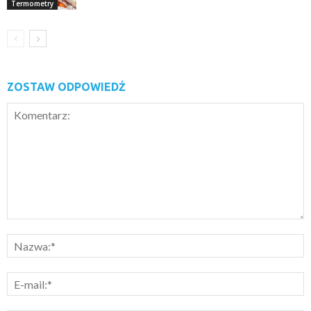
Termometry
ZOSTAW ODPOWIEDŹ