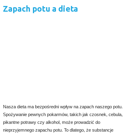
Zapach potu a dieta
Nasza dieta ma bezpośredni wpływ na zapach naszego potu.
Spożywanie pewnych pokarmów, takich jak czosnek, cebula,
pikantne potrawy czy alkohol, może prowadzić do
nieprzyjemnego zapachu potu. To dlatego, że substancje