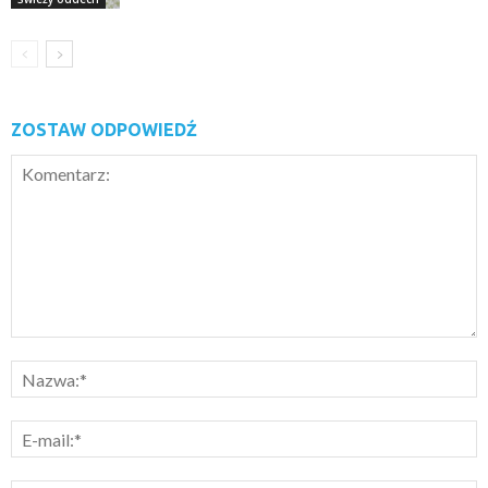
ZOSTAW ODPOWIEDŹ