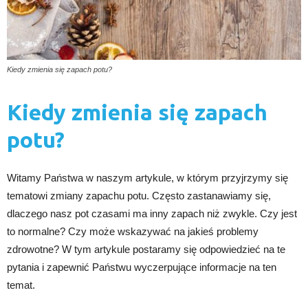
Kiedy zmienia się zapach potu?
Kiedy zmienia się zapach
potu?
Witamy Państwa w naszym artykule, w którym przyjrzymy się
tematowi zmiany zapachu potu. Często zastanawiamy się,
dlaczego nasz pot czasami ma inny zapach niż zwykle. Czy jest
to normalne? Czy może wskazywać na jakieś problemy
zdrowotne? W tym artykule postaramy się odpowiedzieć na te
pytania i zapewnić Państwu wyczerpujące informacje na ten
temat.