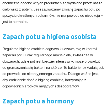
chemiczne obecne w tych produktach są wydalane przez nasze
ciało wraz z potem. Jeśli zauważamy zmianę zapachu potu po
spożyciu określonych pokarmów, nie ma powodu do niepokoju –
jest to normalne.
Zapach potu a higiena osobista
Regularna higiena osobista odgrywa kluczową rolę w kontroli
zapachu potu. Brak regularnego mycia ciała, zwłaszcza w
obszarach, gdzie pot jest bardziej intensywny, może prowadzić
do gromadzenia się bakterii na skórze. Te bakterie rozkładają pot,
co prowadzi do nieprzyjemnego zapachu. Dlatego ważne jest,
aby codziennie dbać o higienę osobistą, korzystając z
odpowiednich środków myjących i dezodorantów.
Zapach potu a hormony