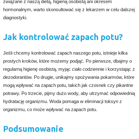
związane z naszą dietą, higieną osobistą ani okresem
hormonalnym, warto skonsultować się z lekarzem w celu dalszej
diagnostyki.
Jak kontrolować zapach potu?
Jeśli chcemy kontrolować zapach naszego potu, istnieje kilka
prostych kroków, które możemy podjąć. Po pierwsze, dbajmy o
regularną higienę osobistą, myjąc ciało codziennie i korzystając z
dezodorantów. Po drugie, unikajmy spożywania pokarmów, które
mogą wpływać na zapach potu, takich jak czosnek czy pikantne
potrawy. Po trzecie, pijmy dużo wody, aby utrzymać odpowiednią
hydratację organizmu. Woda pomaga w eliminacji toksyn z
organizmu, co może wpływać na zapach potu.
Podsumowanie