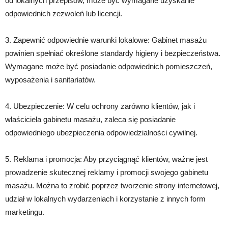
od lokalnych przepisów, może być wymagane uzyskanie
odpowiednich zezwoleń lub licencji.
3. Zapewnić odpowiednie warunki lokalowe: Gabinet masażu
powinien spełniać określone standardy higieny i bezpieczeństwa.
Wymagane może być posiadanie odpowiednich pomieszczeń,
wyposażenia i sanitariatów.
4. Ubezpieczenie: W celu ochrony zarówno klientów, jak i
właściciela gabinetu masażu, zaleca się posiadanie
odpowiedniego ubezpieczenia odpowiedzialności cywilnej.
5. Reklama i promocja: Aby przyciągnąć klientów, ważne jest
prowadzenie skutecznej reklamy i promocji swojego gabinetu
masażu. Można to zrobić poprzez tworzenie strony internetowej,
udział w lokalnych wydarzeniach i korzystanie z innych form
marketingu.