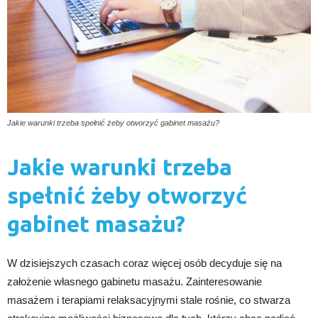
Jakie warunki trzeba spełnić żeby otworzyć gabinet masażu?
Jakie warunki trzeba
spełnić żeby otworzyć
gabinet masażu?
W dzisiejszych czasach coraz więcej osób decyduje się na
założenie własnego gabinetu masażu. Zainteresowanie
masażem i terapiami relaksacyjnymi stale rośnie, co stwarza