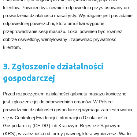
klientów. Powinien być również odpowiednio przystosowany do
prowadzenia działalności masażysty. Wymagane jest posiadanie
odpowiedniej powierzchni, która umożliwi wygodne
przeprowadzanie sesji masażu. Lokal powinien być również
dobrze oświetlony, wentylowany i zapewniać prywatność
klientom.
3. Zgłoszenie działalności
gospodarczej
Przed rozpoczęciem działalności gabinetu masażu konieczne
jest zgłoszenie jej do odpowiednich organów. W Polsce
prowadzenie działalności gospodarczej wymaga zarejestrowania
się w Centralnej Ewidencji i Informacji o Działalności
Gospodarczej (CEIDG) lub Krajowym Rejestrze Sądowym
(KRS), w zależności od formy prawnej, którą wybierzesz. Warto