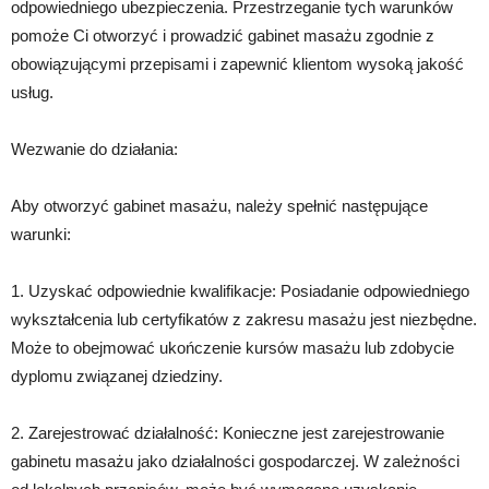
odpowiedniego ubezpieczenia. Przestrzeganie tych warunków
pomoże Ci otworzyć i prowadzić gabinet masażu zgodnie z
obowiązującymi przepisami i zapewnić klientom wysoką jakość
usług.
Wezwanie do działania:
Aby otworzyć gabinet masażu, należy spełnić następujące
warunki:
1. Uzyskać odpowiednie kwalifikacje: Posiadanie odpowiedniego
wykształcenia lub certyfikatów z zakresu masażu jest niezbędne.
Może to obejmować ukończenie kursów masażu lub zdobycie
dyplomu związanej dziedziny.
2. Zarejestrować działalność: Konieczne jest zarejestrowanie
gabinetu masażu jako działalności gospodarczej. W zależności