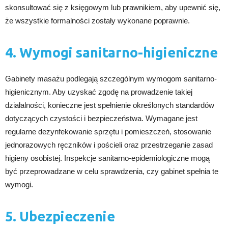
skonsultować się z księgowym lub prawnikiem, aby upewnić się,
że wszystkie formalności zostały wykonane poprawnie.
4. Wymogi sanitarno-higieniczne
Gabinety masażu podlegają szczególnym wymogom sanitarno-
higienicznym. Aby uzyskać zgodę na prowadzenie takiej
działalności, konieczne jest spełnienie określonych standardów
dotyczących czystości i bezpieczeństwa. Wymagane jest
regularne dezynfekowanie sprzętu i pomieszczeń, stosowanie
jednorazowych ręczników i pościeli oraz przestrzeganie zasad
higieny osobistej. Inspekcje sanitarno-epidemiologiczne mogą
być przeprowadzane w celu sprawdzenia, czy gabinet spełnia te
wymogi.
5. Ubezpieczenie