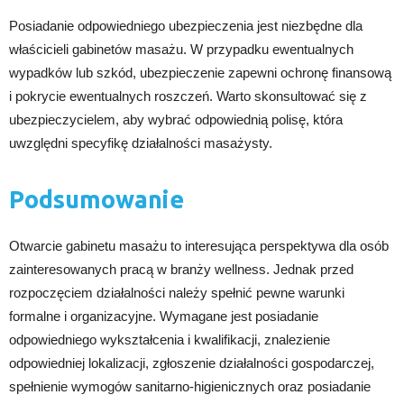
Posiadanie odpowiedniego ubezpieczenia jest niezbędne dla
właścicieli gabinetów masażu. W przypadku ewentualnych
wypadków lub szkód, ubezpieczenie zapewni ochronę finansową
i pokrycie ewentualnych roszczeń. Warto skonsultować się z
ubezpieczycielem, aby wybrać odpowiednią polisę, która
uwzględni specyfikę działalności masażysty.
Podsumowanie
Otwarcie gabinetu masażu to interesująca perspektywa dla osób
zainteresowanych pracą w branży wellness. Jednak przed
rozpoczęciem działalności należy spełnić pewne warunki
formalne i organizacyjne. Wymagane jest posiadanie
odpowiedniego wykształcenia i kwalifikacji, znalezienie
odpowiedniej lokalizacji, zgłoszenie działalności gospodarczej,
spełnienie wymogów sanitarno-higienicznych oraz posiadanie