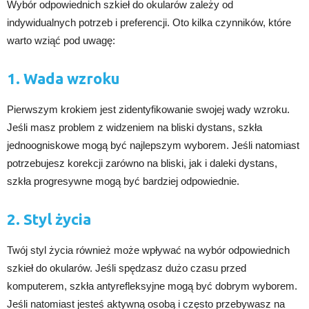
Wybór odpowiednich szkieł do okularów zależy od
indywidualnych potrzeb i preferencji. Oto kilka czynników, które
warto wziąć pod uwagę:
1. Wada wzroku
Pierwszym krokiem jest zidentyfikowanie swojej wady wzroku.
Jeśli masz problem z widzeniem na bliski dystans, szkła
jednoogniskowe mogą być najlepszym wyborem. Jeśli natomiast
potrzebujesz korekcji zarówno na bliski, jak i daleki dystans,
szkła progresywne mogą być bardziej odpowiednie.
2. Styl życia
Twój styl życia również może wpływać na wybór odpowiednich
szkieł do okularów. Jeśli spędzasz dużo czasu przed
komputerem, szkła antyrefleksyjne mogą być dobrym wyborem.
Jeśli natomiast jesteś aktywną osobą i często przebywasz na