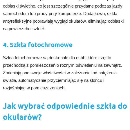
odblaski świetlne, co jest szczególnie przydatne podczas jazdy
samochodem lub pracy przy komputerze. Dodatkowo, szkła
antyrefleksyjne poprawiają wygląd okularów, eliminując odblaski
na powierzchni szkieł.
4. Szkła fotochromowe
Szkła fotochromowe są doskonałe dla osób, które często
przechodzą z pomieszczeń o różnym oświetleniu na zewnątrz.
Zmieniają one swoje właściwości w zależności od natężenia
światła, automatycznie przyciemniając się na słońcu i
rozjaśniając w pomieszczeniach.
Jak wybrać odpowiednie szkła do
okularów?