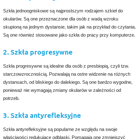
Szkła jednoogniskowe są najprostszym rodzajem szkieł do
okularów. Są one przeznaczone dla osób z wadą wzroku
skupioną na jednym dystansie, takim jak na przykład do czytania.
Są one również stosowane jako szkła do pracy przy komputerze.
2. Szkła progresywne
Szkła progresywne są idealne dla osób z presbiopią, czyli tzw.
starczowzrocznością. Pozwalają na ostre widzenie na różnych
dystansach, od bliskiego do dalekiego. Są one bardzo wygodne,
ponieważ nie wymagają zmiany okularów w zależności od
potrzeb.
3. Szkła antyrefleksyjne
Szkła antyrefleksyjne są popularne ze względu na swoje
właściwości redukujące odblaski. Pomagają one zmniejszyć