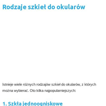
Rodzaje szkieł do okularów
Istnieje wiele różnych rodzajów szkieł do okularów, z których
można wybierać. Oto kilka najpopularniejszych:
1. Szkła jednoogniskowe