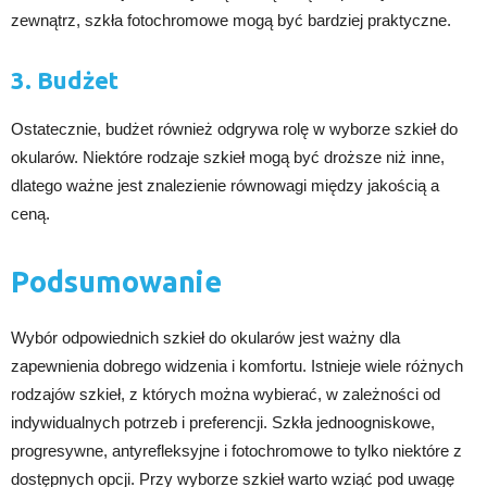
zewnątrz, szkła fotochromowe mogą być bardziej praktyczne.
3. Budżet
Ostatecznie, budżet również odgrywa rolę w wyborze szkieł do
okularów. Niektóre rodzaje szkieł mogą być droższe niż inne,
dlatego ważne jest znalezienie równowagi między jakością a
ceną.
Podsumowanie
Wybór odpowiednich szkieł do okularów jest ważny dla
zapewnienia dobrego widzenia i komfortu. Istnieje wiele różnych
rodzajów szkieł, z których można wybierać, w zależności od
indywidualnych potrzeb i preferencji. Szkła jednoogniskowe,
progresywne, antyrefleksyjne i fotochromowe to tylko niektóre z
dostępnych opcji. Przy wyborze szkieł warto wziąć pod uwagę