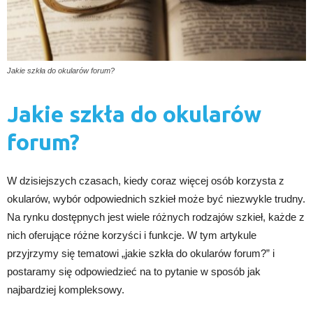
Jakie szkła do okularów forum?
Jakie szkła do okularów
forum?
W dzisiejszych czasach, kiedy coraz więcej osób korzysta z
okularów, wybór odpowiednich szkieł może być niezwykle trudny.
Na rynku dostępnych jest wiele różnych rodzajów szkieł, każde z
nich oferujące różne korzyści i funkcje. W tym artykule
przyjrzymy się tematowi „jakie szkła do okularów forum?” i
postaramy się odpowiedzieć na to pytanie w sposób jak
najbardziej kompleksowy.