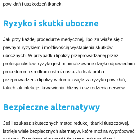
powikłań i uszkodzeń tkanek.
Ryzyko i skutki uboczne
Jak przy każdej procedurze medycznej, lipoliza wiąże się z
pewnym ryzykiem i możliwością wystąpienia skutków
ubocznych. W przypadku lipolizy przeprowadzanej przez
profesjonalistów, ryzyko jest minimalizowane dzięki odpowiednim
procedurom i środkom ostrożności. Jednak próba
przeprowadzenia lipolizy w domu zwiększa ryzyko powikłań,
takich jak infekcje, krwawienia, blizny i uszkodzenia nerwów.
Bezpieczne alternatywy
Jeśli szukasz skutecznych metod redukcji tkanki tłuszczowej,
istnieje wiele bezpiecznych alternatyw, które można wypróbować