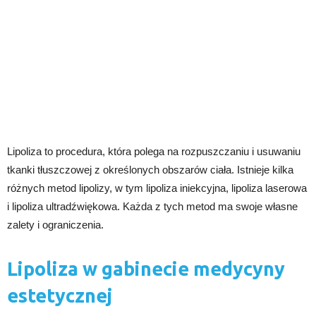
Lipoliza to procedura, która polega na rozpuszczaniu i usuwaniu
tkanki tłuszczowej z określonych obszarów ciała. Istnieje kilka
różnych metod lipolizy, w tym lipoliza iniekcyjna, lipoliza laserowa
i lipoliza ultradźwiękowa. Każda z tych metod ma swoje własne
zalety i ograniczenia.
Lipoliza w gabinecie medycyny
estetycznej