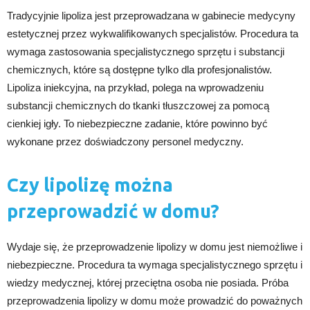
Tradycyjnie lipoliza jest przeprowadzana w gabinecie medycyny
estetycznej przez wykwalifikowanych specjalistów. Procedura ta
wymaga zastosowania specjalistycznego sprzętu i substancji
chemicznych, które są dostępne tylko dla profesjonalistów.
Lipoliza iniekcyjna, na przykład, polega na wprowadzeniu
substancji chemicznych do tkanki tłuszczowej za pomocą
cienkiej igły. To niebezpieczne zadanie, które powinno być
wykonane przez doświadczony personel medyczny.
Czy lipolizę można
przeprowadzić w domu?
Wydaje się, że przeprowadzenie lipolizy w domu jest niemożliwe i
niebezpieczne. Procedura ta wymaga specjalistycznego sprzętu i
wiedzy medycznej, której przeciętna osoba nie posiada. Próba
przeprowadzenia lipolizy w domu może prowadzić do poważnych