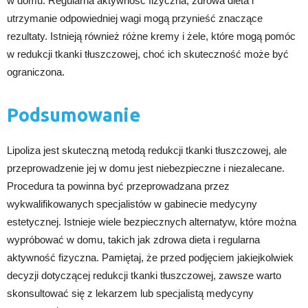
w domu. Regularna aktywność fizyczna, zdrowa dieta i
utrzymanie odpowiedniej wagi mogą przynieść znaczące
rezultaty. Istnieją również różne kremy i żele, które mogą pomóc
w redukcji tkanki tłuszczowej, choć ich skuteczność może być
ograniczona.
Podsumowanie
Lipoliza jest skuteczną metodą redukcji tkanki tłuszczowej, ale
przeprowadzenie jej w domu jest niebezpieczne i niezalecane.
Procedura ta powinna być przeprowadzana przez
wykwalifikowanych specjalistów w gabinecie medycyny
estetycznej. Istnieje wiele bezpiecznych alternatyw, które można
wypróbować w domu, takich jak zdrowa dieta i regularna
aktywność fizyczna. Pamiętaj, że przed podjęciem jakiejkolwiek
decyzji dotyczącej redukcji tkanki tłuszczowej, zawsze warto
skonsultować się z lekarzem lub specjalistą medycyny