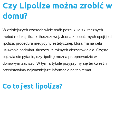
Czy Lipolize można zrobić w
domu?
W dzisiejszych czasach wiele osób poszukuje skutecznych
metod redukcji tkanki tłuszczowej. Jedną z popularnych opcji jest
lipoliza, procedura medycyny estetycznej, która ma na celu
usuwanie nadmiaru tłuszczu z różnych obszarów ciała. Często
pojawia się pytanie, czy lipolizę można przeprowadzić w
domowym zaciszu. W tym artykule przyjrzymy się tej kwestii i
przedstawimy najważniejsze informacje na ten temat.
Co to jest lipoliza?