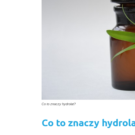
Co to znaczy hydrolat?
Co to znaczy hydrol