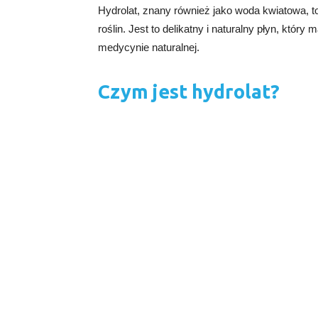
Hydrolat, znany również jako woda kwiatowa, 
roślin. Jest to delikatny i naturalny płyn, któr
medycynie naturalnej.
Czym jest hydrolat?