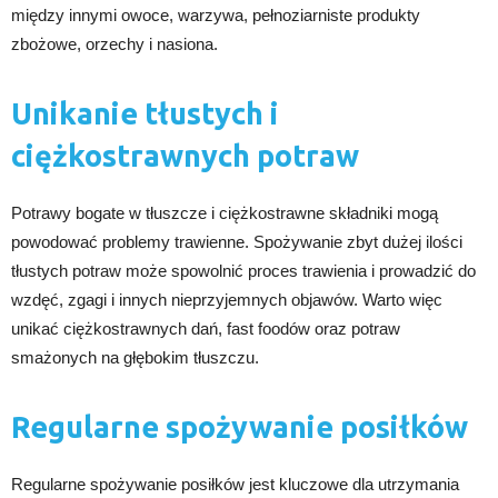
między innymi owoce, warzywa, pełnoziarniste produkty
zbożowe, orzechy i nasiona.
Unikanie tłustych i
ciężkostrawnych potraw
Potrawy bogate w tłuszcze i ciężkostrawne składniki mogą
powodować problemy trawienne. Spożywanie zbyt dużej ilości
tłustych potraw może spowolnić proces trawienia i prowadzić do
wzdęć, zgagi i innych nieprzyjemnych objawów. Warto więc
unikać ciężkostrawnych dań, fast foodów oraz potraw
smażonych na głębokim tłuszczu.
Regularne spożywanie posiłków
Regularne spożywanie posiłków jest kluczowe dla utrzymania