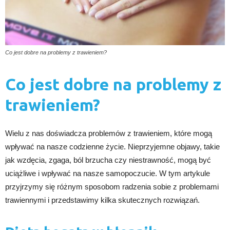
Co jest dobre na problemy z trawieniem?
Co jest dobre na problemy z
trawieniem?
Wielu z nas doświadcza problemów z trawieniem, które mogą
wpływać na nasze codzienne życie. Nieprzyjemne objawy, takie
jak wzdęcia, zgaga, ból brzucha czy niestrawność, mogą być
uciążliwe i wpływać na nasze samopoczucie. W tym artykule
przyjrzymy się różnym sposobom radzenia sobie z problemami
trawiennymi i przedstawimy kilka skutecznych rozwiązań.