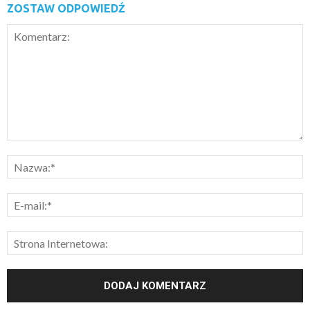
ZOSTAW ODPOWIEDŹ