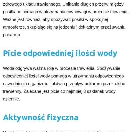
zdrowego układu trawiennego. Unikanie długich przerw między
posiłkami pomaga w utrzymaniu równowagi w procesie trawienia.
Ważne jest również, aby spożywać posiłki w spokojnej
atmosferze, skupiając się na jedzeniu i dokładnym przeżuwaniu
pokarmu.
Picie odpowiedniej ilości wody
Woda odgrywa ważną rolę w procesie trawienia. Spożywanie
odpowiedniej ilości wody pomaga w utrzymaniu odpowiedniego
nawodnienia organizmu i ułatwia przepływ pokarmu przez układ
trawienny. Zalecane jest picie co najmniej 8 szklanek wody
dziennie.
Aktywność fizyczna