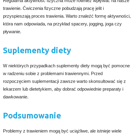
Regularna aktywność fizyczna może również wpływać na nasze
trawienie. Ćwiczenia fizyczne pobudzają pracę jelit i
przyspieszają proces trawienia. Warto znaleźć formę aktywności,
która nam odpowiada, na przykład spacery, jogging, joga czy
pływanie.
Suplementy diety
W niektórych przypadkach suplementy diety mogą być pomocne
w radzeniu sobie z problemami trawiennymi. Przed
rozpoczęciem suplementacji zawsze warto skonsultować się z
lekarzem lub dietetykiem, aby dobrać odpowiednie preparaty i
dawkowanie.
Podsumowanie
Problemy z trawieniem mogą być uciążliwe, ale istnieje wiele