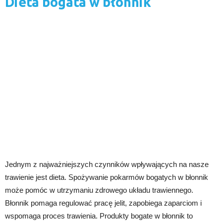
Dieta bogata w błonnik
Jednym z najważniejszych czynników wpływających na nasze
trawienie jest dieta. Spożywanie pokarmów bogatych w błonnik
może pomóc w utrzymaniu zdrowego układu trawiennego.
Błonnik pomaga regulować pracę jelit, zapobiega zaparciom i
wspomaga proces trawienia. Produkty bogate w błonnik to