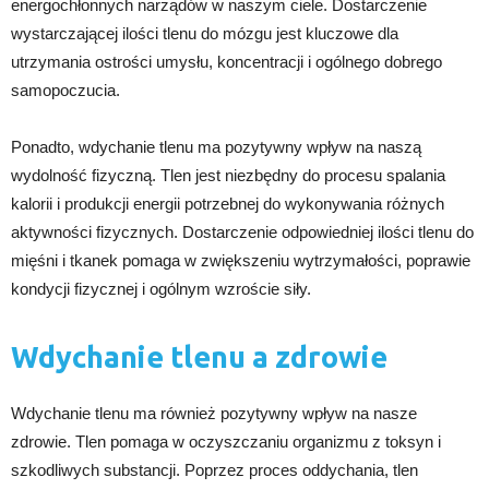
energochłonnych narządów w naszym ciele. Dostarczenie
wystarczającej ilości tlenu do mózgu jest kluczowe dla
utrzymania ostrości umysłu, koncentracji i ogólnego dobrego
samopoczucia.
Ponadto, wdychanie tlenu ma pozytywny wpływ na naszą
wydolność fizyczną. Tlen jest niezbędny do procesu spalania
kalorii i produkcji energii potrzebnej do wykonywania różnych
aktywności fizycznych. Dostarczenie odpowiedniej ilości tlenu do
mięśni i tkanek pomaga w zwiększeniu wytrzymałości, poprawie
kondycji fizycznej i ogólnym wzroście siły.
Wdychanie tlenu a zdrowie
Wdychanie tlenu ma również pozytywny wpływ na nasze
zdrowie. Tlen pomaga w oczyszczaniu organizmu z toksyn i
szkodliwych substancji. Poprzez proces oddychania, tlen