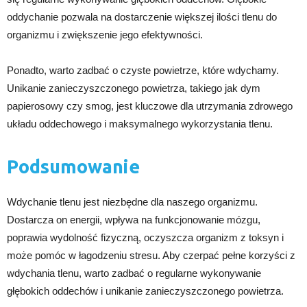
oddychanie pozwala na dostarczenie większej ilości tlenu do
organizmu i zwiększenie jego efektywności.
Ponadto, warto zadbać o czyste powietrze, które wdychamy.
Unikanie zanieczyszczonego powietrza, takiego jak dym
papierosowy czy smog, jest kluczowe dla utrzymania zdrowego
układu oddechowego i maksymalnego wykorzystania tlenu.
Podsumowanie
Wdychanie tlenu jest niezbędne dla naszego organizmu.
Dostarcza on energii, wpływa na funkcjonowanie mózgu,
poprawia wydolność fizyczną, oczyszcza organizm z toksyn i
może pomóc w łagodzeniu stresu. Aby czerpać pełne korzyści z
wdychania tlenu, warto zadbać o regularne wykonywanie
głębokich oddechów i unikanie zanieczyszczonego powietrza.