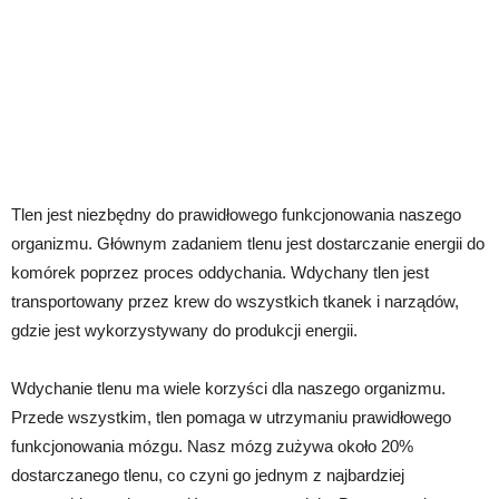
Tlen jest niezbędny do prawidłowego funkcjonowania naszego
organizmu. Głównym zadaniem tlenu jest dostarczanie energii do
komórek poprzez proces oddychania. Wdychany tlen jest
transportowany przez krew do wszystkich tkanek i narządów,
gdzie jest wykorzystywany do produkcji energii.
Wdychanie tlenu ma wiele korzyści dla naszego organizmu.
Przede wszystkim, tlen pomaga w utrzymaniu prawidłowego
funkcjonowania mózgu. Nasz mózg zużywa około 20%
dostarczanego tlenu, co czyni go jednym z najbardziej