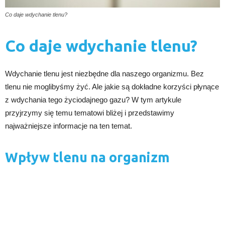
Co daje wdychanie tlenu?
Co daje wdychanie tlenu?
Wdychanie tlenu jest niezbędne dla naszego organizmu. Bez
tlenu nie moglibyśmy żyć. Ale jakie są dokładne korzyści płynące
z wdychania tego życiodajnego gazu? W tym artykule
przyjrzymy się temu tematowi bliżej i przedstawimy
najważniejsze informacje na ten temat.
Wpływ tlenu na organizm