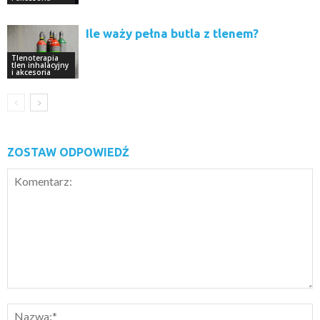
Ile waży pełna butla z tlenem?
Tlenoterapia
tlen inhalacyjny
i akcesoria
ZOSTAW ODPOWIEDŹ