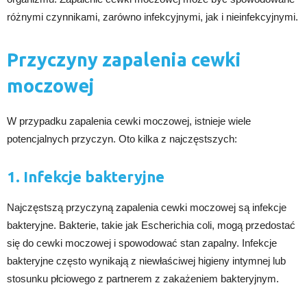
różnymi czynnikami, zarówno infekcyjnymi, jak i nieinfekcyjnymi.
Przyczyny zapalenia cewki
moczowej
W przypadku zapalenia cewki moczowej, istnieje wiele
potencjalnych przyczyn. Oto kilka z najczęstszych:
1. Infekcje bakteryjne
Najczęstszą przyczyną zapalenia cewki moczowej są infekcje
bakteryjne. Bakterie, takie jak Escherichia coli, mogą przedostać
się do cewki moczowej i spowodować stan zapalny. Infekcje
bakteryjne często wynikają z niewłaściwej higieny intymnej lub
stosunku płciowego z partnerem z zakażeniem bakteryjnym.