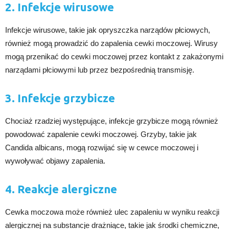
2. Infekcje wirusowe
Infekcje wirusowe, takie jak opryszczka narządów płciowych,
również mogą prowadzić do zapalenia cewki moczowej. Wirusy
mogą przenikać do cewki moczowej przez kontakt z zakażonymi
narządami płciowymi lub przez bezpośrednią transmisję.
3. Infekcje grzybicze
Chociaż rzadziej występujące, infekcje grzybicze mogą również
powodować zapalenie cewki moczowej. Grzyby, takie jak
Candida albicans, mogą rozwijać się w cewce moczowej i
wywoływać objawy zapalenia.
4. Reakcje alergiczne
Cewka moczowa może również ulec zapaleniu w wyniku reakcji
alergicznej na substancje drażniące, takie jak środki chemiczne,