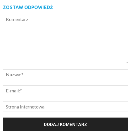
ZOSTAW ODPOWIEDŹ