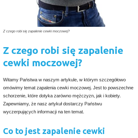
Z czego robi się zapalenie cewki moczowej?
Z czego robi się zapalenie
cewki moczowej?
Witamy Państwa w naszym artykule, w którym szczegółowo
omówimy temat zapalenia cewki moczowej. Jest to powszechne
schorzenie, które dotyka zarówno mężczyzn, jak i kobiety.
Zapewniamy, że nasz artykuł dostarczy Państwu
wyczerpujących informacji na ten temat.
Co to jest zapalenie cewki