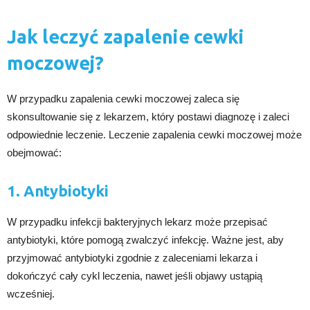
Jak leczyć zapalenie cewki
moczowej?
W przypadku zapalenia cewki moczowej zaleca się
skonsultowanie się z lekarzem, który postawi diagnozę i zaleci
odpowiednie leczenie. Leczenie zapalenia cewki moczowej może
obejmować:
1. Antybiotyki
W przypadku infekcji bakteryjnych lekarz może przepisać
antybiotyki, które pomogą zwalczyć infekcję. Ważne jest, aby
przyjmować antybiotyki zgodnie z zaleceniami lekarza i
dokończyć cały cykl leczenia, nawet jeśli objawy ustąpią
wcześniej.