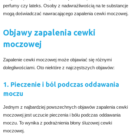
perfumy czy lateks. Osoby z nadwrażliwością na te substancje
mogą doświadczać nawracającego zapalenia cewki moczowej.
Objawy zapalenia cewki
moczowej
Zapalenie cewki moczowej może objawiać się różnymi
dolegliwościami. Oto niektóre z najczęstszych objawów:
1. Pieczenie i ból podczas oddawania
moczu
Jednym z najbardziej powszechnych objawów zapalenia cewki
moczowej jest uczucie pieczenia i bólu podczas oddawania
moczu. To wynika z podrażnienia błony śluzowej cewki
moczowej.