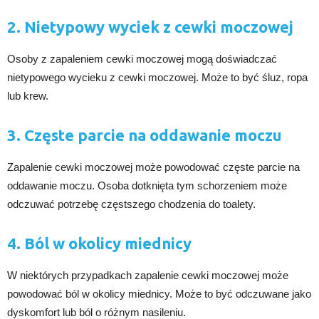
2. Nietypowy wyciek z cewki moczowej
Osoby z zapaleniem cewki moczowej mogą doświadczać
nietypowego wycieku z cewki moczowej. Może to być śluz, ropa
lub krew.
3. Częste parcie na oddawanie moczu
Zapalenie cewki moczowej może powodować częste parcie na
oddawanie moczu. Osoba dotknięta tym schorzeniem może
odczuwać potrzebę częstszego chodzenia do toalety.
4. Ból w okolicy miednicy
W niektórych przypadkach zapalenie cewki moczowej może
powodować ból w okolicy miednicy. Może to być odczuwane jako
dyskomfort lub ból o różnym nasileniu.