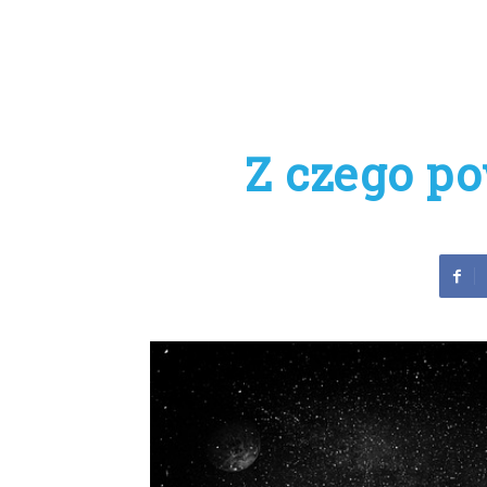
Z czego p