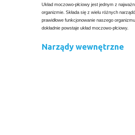
Układ moczowo-płciowy jest jednym z najważn
organizmie. Składa się z wielu różnych narządó
prawidłowe funkcjonowanie naszego organizmu. 
dokładnie powstaje układ moczowo-płciowy.
Narządy wewnętrzne