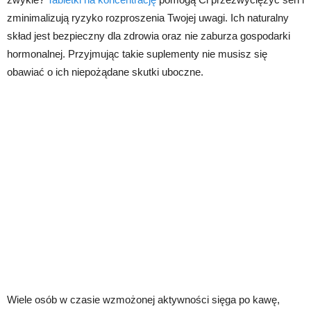
zminimalizują ryzyko rozproszenia Twojej uwagi. Ich naturalny
skład jest bezpieczny dla zdrowia oraz nie zaburza gospodarki
hormonalnej. Przyjmując takie suplementy nie musisz się
obawiać o ich niepożądane skutki uboczne.
Wiele osób w czasie wzmożonej aktywności sięga po kawę,