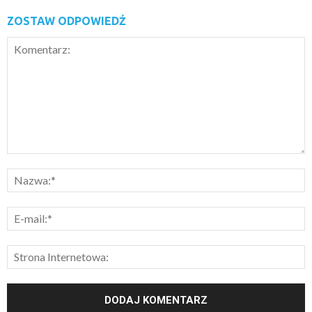
ZOSTAW ODPOWIEDŹ