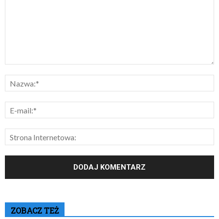
ZOBACZ TEŻ