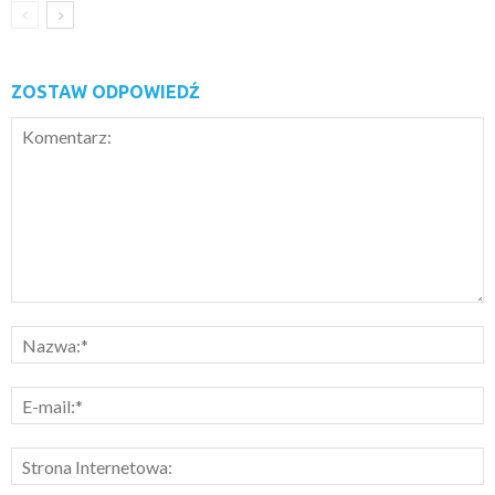
ZOSTAW ODPOWIEDŹ