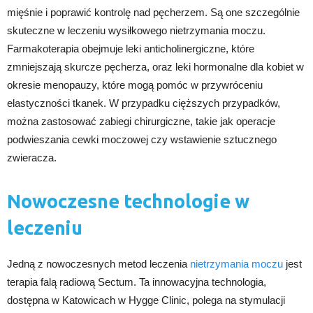
mięśnie i poprawić kontrolę nad pęcherzem. Są one szczególnie
skuteczne w leczeniu wysiłkowego nietrzymania moczu.
Farmakoterapia obejmuje leki anticholinergiczne, które
zmniejszają skurcze pęcherza, oraz leki hormonalne dla kobiet w
okresie menopauzy, które mogą pomóc w przywróceniu
elastyczności tkanek. W przypadku cięższych przypadków,
można zastosować zabiegi chirurgiczne, takie jak operacje
podwieszania cewki moczowej czy wstawienie sztucznego
zwieracza.
Nowoczesne technologie w
leczeniu
Jedną z nowoczesnych metod leczenia
nietrzymania moczu
jest
terapia falą radiową Sectum. Ta innowacyjna technologia,
dostępna w Katowicach w Hygge Clinic, polega na stymulacji