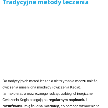
Tradycyjne metody leczenia
Do tradycyjnych metod leczenia nietrzymania moczu należą
ćwiczenia mięśni dna miednicy (ćwiczenia Kegla),
farmakoterapia oraz różnego rodzaju zabiegi chirurgiczne.
Ćwiczenia Kegla polegają na
regularnym napinaniu i
rozluźnianiu mięśni dna miednicy
, co pomaga wzmocnić te