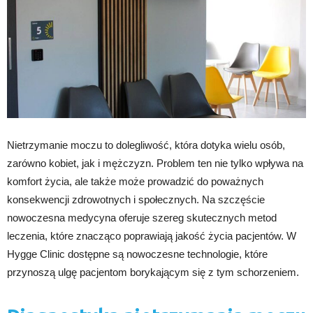
Nietrzymanie moczu to dolegliwość, która dotyka wielu osób,
zarówno kobiet, jak i mężczyzn. Problem ten nie tylko wpływa na
komfort życia, ale także może prowadzić do poważnych
konsekwencji zdrowotnych i społecznych. Na szczęście
nowoczesna medycyna oferuje szereg skutecznych metod
leczenia, które znacząco poprawiają jakość życia pacjentów. W
Hygge Clinic dostępne są nowoczesne technologie, które
przynoszą ulgę pacjentom borykającym się z tym schorzeniem.