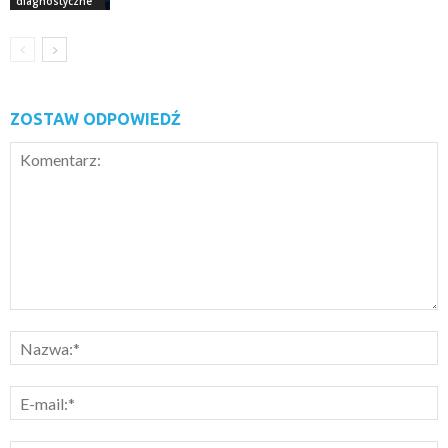
diagnostyczne
ZOSTAW ODPOWIEDŹ