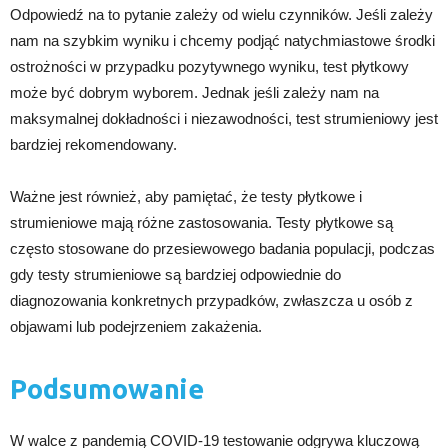
Odpowiedź na to pytanie zależy od wielu czynników. Jeśli zależy
nam na szybkim wyniku i chcemy podjąć natychmiastowe środki
ostrożności w przypadku pozytywnego wyniku, test płytkowy
może być dobrym wyborem. Jednak jeśli zależy nam na
maksymalnej dokładności i niezawodności, test strumieniowy jest
bardziej rekomendowany.
Ważne jest również, aby pamiętać, że testy płytkowe i
strumieniowe mają różne zastosowania. Testy płytkowe są
często stosowane do przesiewowego badania populacji, podczas
gdy testy strumieniowe są bardziej odpowiednie do
diagnozowania konkretnych przypadków, zwłaszcza u osób z
objawami lub podejrzeniem zakażenia.
Podsumowanie
W walce z pandemią COVID-19 testowanie odgrywa kluczową