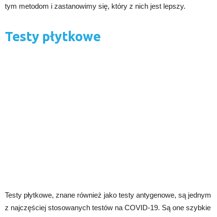
tym metodom i zastanowimy się, który z nich jest lepszy.
Testy płytkowe
Testy płytkowe, znane również jako testy antygenowe, są jednym
z najczęściej stosowanych testów na COVID-19. Są one szybkie