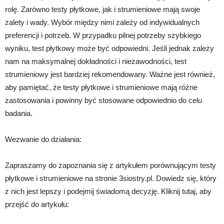
rolę. Zarówno testy płytkowe, jak i strumieniowe mają swoje
zalety i wady. Wybór między nimi zależy od indywidualnych
preferencji i potrzeb. W przypadku pilnej potrzeby szybkiego
wyniku, test płytkowy może być odpowiedni. Jeśli jednak zależy
nam na maksymalnej dokładności i niezawodności, test
strumieniowy jest bardziej rekomendowany. Ważne jest również,
aby pamiętać, że testy płytkowe i strumieniowe mają różne
zastosowania i powinny być stosowane odpowiednio do celu
badania.
Wezwanie do działania:
Zapraszamy do zapoznania się z artykułem porównującym testy
płytkowe i strumieniowe na stronie 3siostry.pl. Dowiedz się, który
z nich jest lepszy i podejmij świadomą decyzję. Kliknij tutaj, aby
przejść do artykułu: