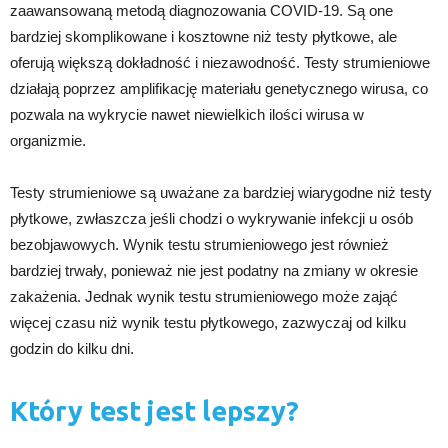
zaawansowaną metodą diagnozowania COVID-19. Są one
bardziej skomplikowane i kosztowne niż testy płytkowe, ale
oferują większą dokładność i niezawodność. Testy strumieniowe
działają poprzez amplifikację materiału genetycznego wirusa, co
pozwala na wykrycie nawet niewielkich ilości wirusa w
organizmie.
Testy strumieniowe są uważane za bardziej wiarygodne niż testy
płytkowe, zwłaszcza jeśli chodzi o wykrywanie infekcji u osób
bezobjawowych. Wynik testu strumieniowego jest również
bardziej trwały, ponieważ nie jest podatny na zmiany w okresie
zakażenia. Jednak wynik testu strumieniowego może zająć
więcej czasu niż wynik testu płytkowego, zazwyczaj od kilku
godzin do kilku dni.
Który test jest lepszy?