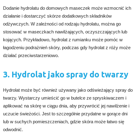
Dodanie hydrolatu do domowych maseczek może wzmocnić ich
działanie i dostarczyć skórze dodatkowych składników
odżywczych. W zależności od rodzaju hydrolatu, można go
stosować w maseczkach nawilżających, oczyszczających lub
kojących. Przykładowo, hydrolat z rumianku może pomóc w
łagodzeniu podrażnień skóry, podczas gdy hydrolat z róży może
działać przeciwstarzeniowo.
3. Hydrolat jako spray do twarzy
Hydrolat może być również używany jako odświeżający spray do
twarzy. Wystarczy umieścić go w butelce ze spryskiwaczem i
aplikować na skórę w ciągu dnia, aby przywrócić jej nawilżenie i
uczucie świeżości. Jest to szczególnie przydatne w gorące dni
lub w suchych pomieszczeniach, gdzie skóra może łatwo się
odwodnić.