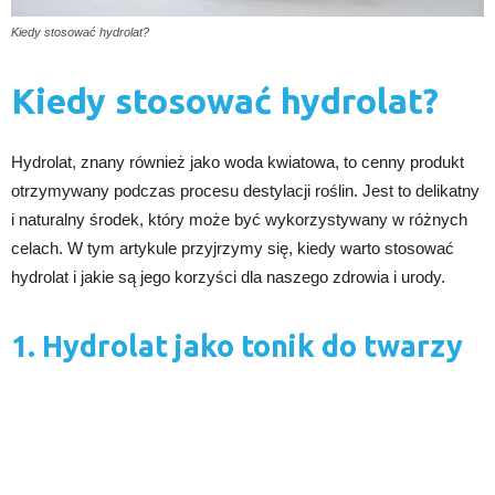
Kiedy stosować hydrolat?
Kiedy stosować hydrolat?
Hydrolat, znany również jako woda kwiatowa, to cenny produkt
otrzymywany podczas procesu destylacji roślin. Jest to delikatny
i naturalny środek, który może być wykorzystywany w różnych
celach. W tym artykule przyjrzymy się, kiedy warto stosować
hydrolat i jakie są jego korzyści dla naszego zdrowia i urody.
1. Hydrolat jako tonik do twarzy