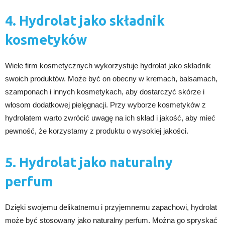
4. Hydrolat jako składnik
kosmetyków
Wiele firm kosmetycznych wykorzystuje hydrolat jako składnik
swoich produktów. Może być on obecny w kremach, balsamach,
szamponach i innych kosmetykach, aby dostarczyć skórze i
włosom dodatkowej pielęgnacji. Przy wyborze kosmetyków z
hydrolatem warto zwrócić uwagę na ich skład i jakość, aby mieć
pewność, że korzystamy z produktu o wysokiej jakości.
5. Hydrolat jako naturalny
perfum
Dzięki swojemu delikatnemu i przyjemnemu zapachowi, hydrolat
może być stosowany jako naturalny perfum. Można go spryskać