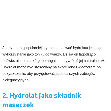
Jednym z najpopularniejszych zastosowań hydrolatu jest jego
wykorzystanie jako toniku do twarzy. Działa on łagodząco i
odświeżająco na skórę, pomagając przywrócić jej naturalne pH.
Hydrolat może być stosowany na skórę rano i wieczorem po
oczyszczeniu, aby przygotować ją do dalszych zabiegów
pielęgnacyjnych.
2. Hydrolat jako składnik
maseczek