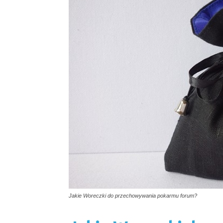
Jakie Woreczki do przechowywania pokarmu forum?