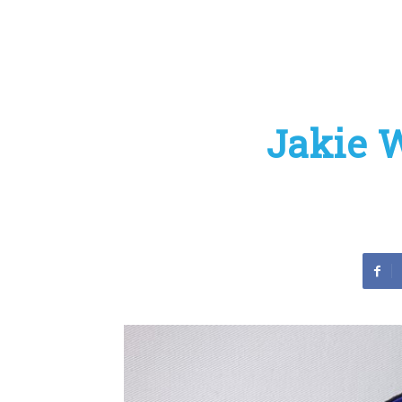
Jakie 