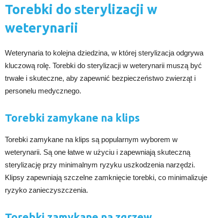
Torebki do sterylizacji w
weterynarii
Weterynaria to kolejna dziedzina, w której sterylizacja odgrywa
kluczową rolę. Torebki do sterylizacji w weterynarii muszą być
trwałe i skuteczne, aby zapewnić bezpieczeństwo zwierząt i
personelu medycznego.
Torebki zamykane na klips
Torebki zamykane na klips są popularnym wyborem w
weterynarii. Są one łatwe w użyciu i zapewniają skuteczną
sterylizację przy minimalnym ryzyku uszkodzenia narzędzi.
Klipsy zapewniają szczelne zamknięcie torebki, co minimalizuje
ryzyko zanieczyszczenia.
Torebki zamykane na zgrzew