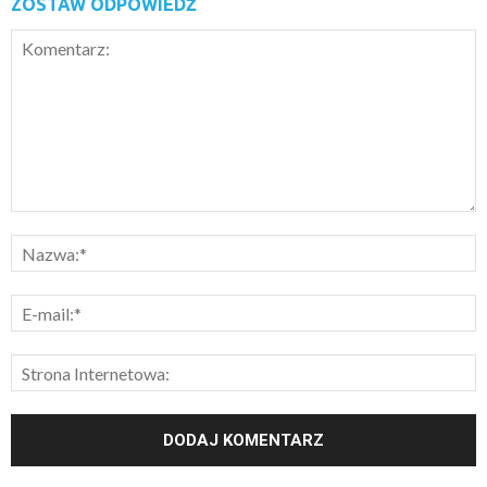
ZOSTAW ODPOWIEDŹ