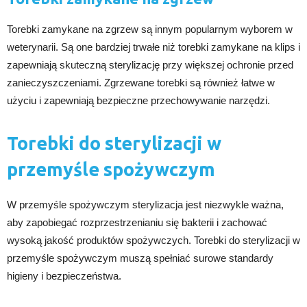
Torebki zamykane na zgrzew są innym popularnym wyborem w
weterynarii. Są one bardziej trwałe niż torebki zamykane na klips i
zapewniają skuteczną sterylizację przy większej ochronie przed
zanieczyszczeniami. Zgrzewane torebki są również łatwe w
użyciu i zapewniają bezpieczne przechowywanie narzędzi.
Torebki do sterylizacji w
przemyśle spożywczym
W przemyśle spożywczym sterylizacja jest niezwykle ważna,
aby zapobiegać rozprzestrzenianiu się bakterii i zachować
wysoką jakość produktów spożywczych. Torebki do sterylizacji w
przemyśle spożywczym muszą spełniać surowe standardy
higieny i bezpieczeństwa.