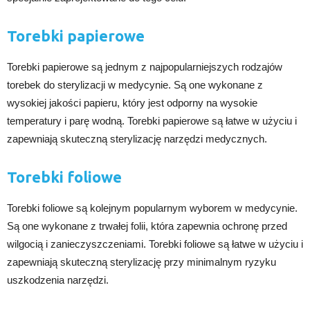
Torebki papierowe
Torebki papierowe są jednym z najpopularniejszych rodzajów
torebek do sterylizacji w medycynie. Są one wykonane z
wysokiej jakości papieru, który jest odporny na wysokie
temperatury i parę wodną. Torebki papierowe są łatwe w użyciu i
zapewniają skuteczną sterylizację narzędzi medycznych.
Torebki foliowe
Torebki foliowe są kolejnym popularnym wyborem w medycynie.
Są one wykonane z trwałej folii, która zapewnia ochronę przed
wilgocią i zanieczyszczeniami. Torebki foliowe są łatwe w użyciu i
zapewniają skuteczną sterylizację przy minimalnym ryzyku
uszkodzenia narzędzi.