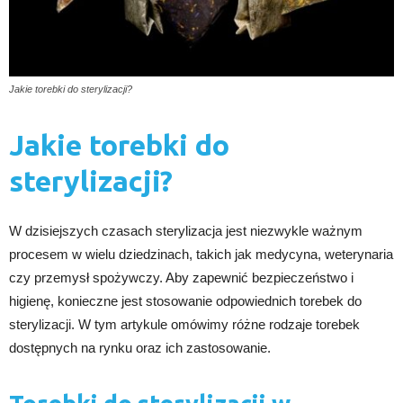
Jakie torebki do sterylizacji?
Jakie torebki do
sterylizacji?
W dzisiejszych czasach sterylizacja jest niezwykle ważnym
procesem w wielu dziedzinach, takich jak medycyna, weterynaria
czy przemysł spożywczy. Aby zapewnić bezpieczeństwo i
higienę, konieczne jest stosowanie odpowiednich torebek do
sterylizacji. W tym artykule omówimy różne rodzaje torebek
dostępnych na rynku oraz ich zastosowanie.