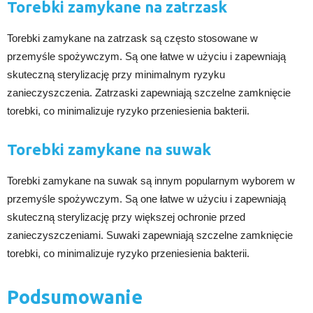
Torebki zamykane na zatrzask
Torebki zamykane na zatrzask są często stosowane w
przemyśle spożywczym. Są one łatwe w użyciu i zapewniają
skuteczną sterylizację przy minimalnym ryzyku
zanieczyszczenia. Zatrzaski zapewniają szczelne zamknięcie
torebki, co minimalizuje ryzyko przeniesienia bakterii.
Torebki zamykane na suwak
Torebki zamykane na suwak są innym popularnym wyborem w
przemyśle spożywczym. Są one łatwe w użyciu i zapewniają
skuteczną sterylizację przy większej ochronie przed
zanieczyszczeniami. Suwaki zapewniają szczelne zamknięcie
torebki, co minimalizuje ryzyko przeniesienia bakterii.
Podsumowanie