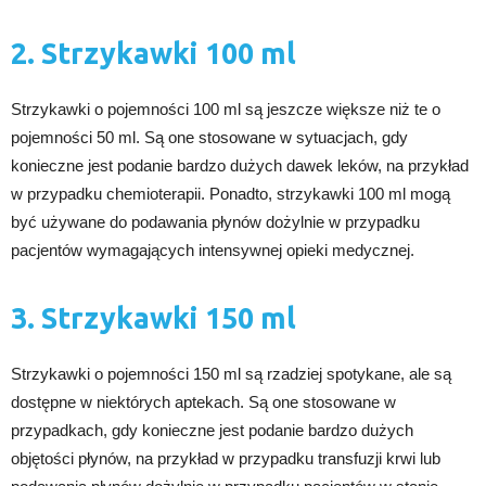
2. Strzykawki 100 ml
Strzykawki o pojemności 100 ml są jeszcze większe niż te o
pojemności 50 ml. Są one stosowane w sytuacjach, gdy
konieczne jest podanie bardzo dużych dawek leków, na przykład
w przypadku chemioterapii. Ponadto, strzykawki 100 ml mogą
być używane do podawania płynów dożylnie w przypadku
pacjentów wymagających intensywnej opieki medycznej.
3. Strzykawki 150 ml
Strzykawki o pojemności 150 ml są rzadziej spotykane, ale są
dostępne w niektórych aptekach. Są one stosowane w
przypadkach, gdy konieczne jest podanie bardzo dużych
objętości płynów, na przykład w przypadku transfuzji krwi lub