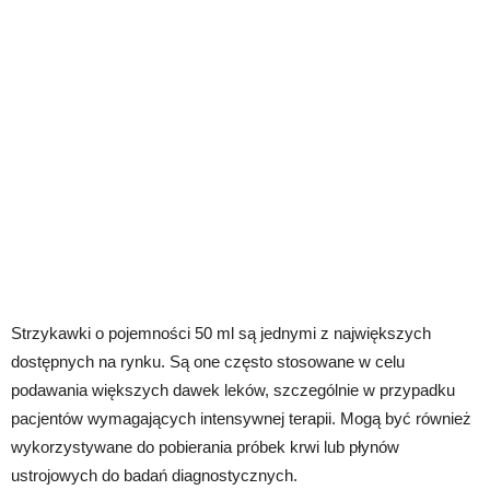
Strzykawki o pojemności 50 ml są jednymi z największych
dostępnych na rynku. Są one często stosowane w celu
podawania większych dawek leków, szczególnie w przypadku
pacjentów wymagających intensywnej terapii. Mogą być również
wykorzystywane do pobierania próbek krwi lub płynów
ustrojowych do badań diagnostycznych.