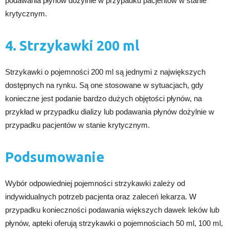
podawania płynów dożylnie w przypadku pacjentów w stanie
krytycznym.
4. Strzykawki 200 ml
Strzykawki o pojemności 200 ml są jednymi z największych
dostępnych na rynku. Są one stosowane w sytuacjach, gdy
konieczne jest podanie bardzo dużych objętości płynów, na
przykład w przypadku dializy lub podawania płynów dożylnie w
przypadku pacjentów w stanie krytycznym.
Podsumowanie
Wybór odpowiedniej pojemności strzykawki zależy od
indywidualnych potrzeb pacjenta oraz zaleceń lekarza. W
przypadku konieczności podawania większych dawek leków lub
płynów, apteki oferują strzykawki o pojemnościach 50 ml, 100 ml,