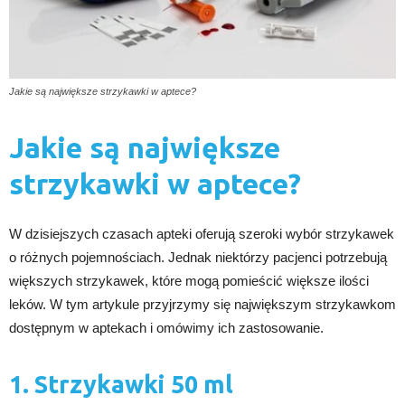
Jakie są największe strzykawki w aptece?
Jakie są największe
strzykawki w aptece?
W dzisiejszych czasach apteki oferują szeroki wybór strzykawek
o różnych pojemnościach. Jednak niektórzy pacjenci potrzebują
większych strzykawek, które mogą pomieścić większe ilości
leków. W tym artykule przyjrzymy się największym strzykawkom
dostępnym w aptekach i omówimy ich zastosowanie.
1. Strzykawki 50 ml