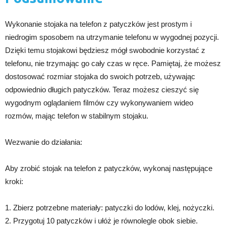
Wykonanie stojaka na telefon z patyczków jest prostym i
niedrogim sposobem na utrzymanie telefonu w wygodnej pozycji.
Dzięki temu stojakowi będziesz mógł swobodnie korzystać z
telefonu, nie trzymając go cały czas w ręce. Pamiętaj, że możesz
dostosować rozmiar stojaka do swoich potrzeb, używając
odpowiednio długich patyczków. Teraz możesz cieszyć się
wygodnym oglądaniem filmów czy wykonywaniem wideo
rozmów, mając telefon w stabilnym stojaku.
Wezwanie do działania:
Aby zrobić stojak na telefon z patyczków, wykonaj następujące
kroki:
1. Zbierz potrzebne materiały: patyczki do lodów, klej, nożyczki.
2. Przygotuj 10 patyczków i ułóż je równolegle obok siebie.