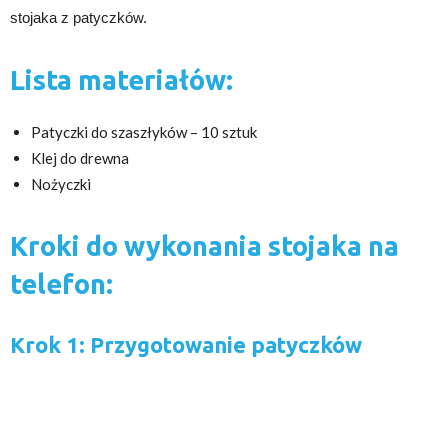
stojaka z patyczków.
Lista materiałów:
Patyczki do szaszłyków – 10 sztuk
Klej do drewna
Nożyczki
Kroki do wykonania stojaka na
telefon:
Krok 1: Przygotowanie patyczków