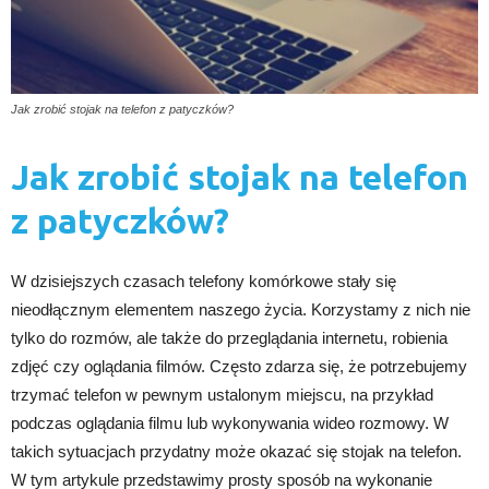
Jak zrobić stojak na telefon z patyczków?
Jak zrobić stojak na telefon
z patyczków?
W dzisiejszych czasach telefony komórkowe stały się
nieodłącznym elementem naszego życia. Korzystamy z nich nie
tylko do rozmów, ale także do przeglądania internetu, robienia
zdjęć czy oglądania filmów. Często zdarza się, że potrzebujemy
trzymać telefon w pewnym ustalonym miejscu, na przykład
podczas oglądania filmu lub wykonywania wideo rozmowy. W
takich sytuacjach przydatny może okazać się stojak na telefon.
W tym artykule przedstawimy prosty sposób na wykonanie