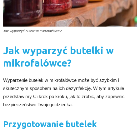
Jak wyparzyć butelki w mikrofalówce?
Jak wyparzyć butelki w
mikrofalówce?
Wyparzenie butelek w mikrofalówce może być szybkim i
skutecznym sposobem na ich dezynfekcję. W tym artykule
przedstawimy Ci krok po kroku, jak to zrobić, aby zapewnić
bezpieczeństwo Twojego dziecka.
Przygotowanie butelek