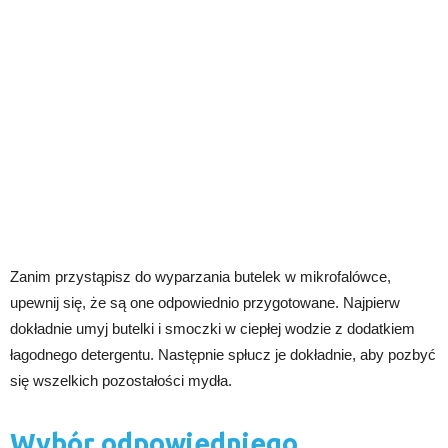
Zanim przystąpisz do wyparzania butelek w mikrofalówce,
upewnij się, że są one odpowiednio przygotowane. Najpierw
dokładnie umyj butelki i smoczki w ciepłej wodzie z dodatkiem
łagodnego detergentu. Następnie spłucz je dokładnie, aby pozbyć
się wszelkich pozostałości mydła.
Wybór odpowiedniego