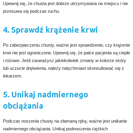
Upewnij się, że chusta jest dobrze utrzymywana na miejscu i nie
przesuwa się podczas ruchu.
4. Sprawdź krążenie krwi
Po zabezpieczeniu chusty, ważne jest sprawdzenie, czy krążenie
krwi nie jest ograniczone. Upewnij się, że palce pacjenta są ciepłe
i różowe. Jeśli zauważysz jakiekolwiek zmiany w kolorze skóry
lub uczucie drętwienia, należy natychmiast skonsultować się z
lekarzem.
5. Unikaj nadmiernego
obciążania
Podczas noszenia chusty na złamaną rękę, ważne jest unikanie
nadmiernego obciążania. Unikaj podnoszenia ciężkich