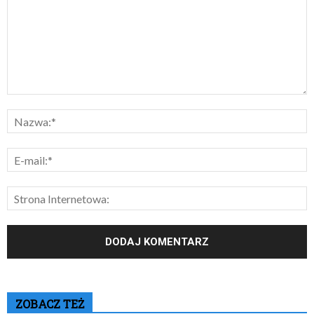
ZOBACZ TEŻ