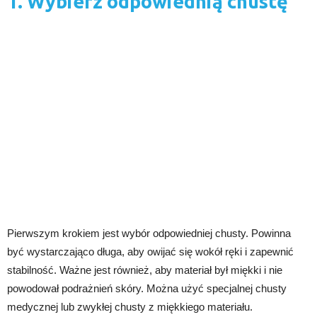
1. Wybierz odpowiednią chustę
Pierwszym krokiem jest wybór odpowiedniej chusty. Powinna
być wystarczająco długa, aby owijać się wokół ręki i zapewnić
stabilność. Ważne jest również, aby materiał był miękki i nie
powodował podrażnień skóry. Można użyć specjalnej chusty
medycznej lub zwykłej chusty z miękkiego materiału.