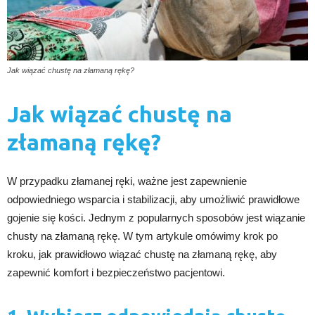
Jak wiązać chustę na złamaną rękę?
Jak wiązać chustę na
złamaną rękę?
W przypadku złamanej ręki, ważne jest zapewnienie
odpowiedniego wsparcia i stabilizacji, aby umożliwić prawidłowe
gojenie się kości. Jednym z popularnych sposobów jest wiązanie
chusty na złamaną rękę. W tym artykule omówimy krok po
kroku, jak prawidłowo wiązać chustę na złamaną rękę, aby
zapewnić komfort i bezpieczeństwo pacjentowi.