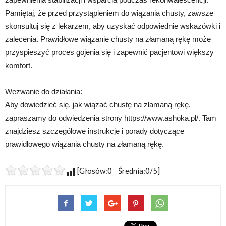
Pamiętaj, że przed przystąpieniem do wiązania chusty, zawsze
skonsultuj się z lekarzem, aby uzyskać odpowiednie wskazówki i
zalecenia. Prawidłowe wiązanie chusty na złamaną rękę może
przyspieszyć proces gojenia się i zapewnić pacjentowi większy
komfort.
Wezwanie do działania:
Aby dowiedzieć się, jak wiązać chustę na złamaną rękę,
zapraszamy do odwiedzenia strony https://www.ashoka.pl/. Tam
znajdziesz szczegółowe instrukcje i porady dotyczące
prawidłowego wiązania chusty na złamaną rękę.
[Głosów:0 Średnia:0/5]