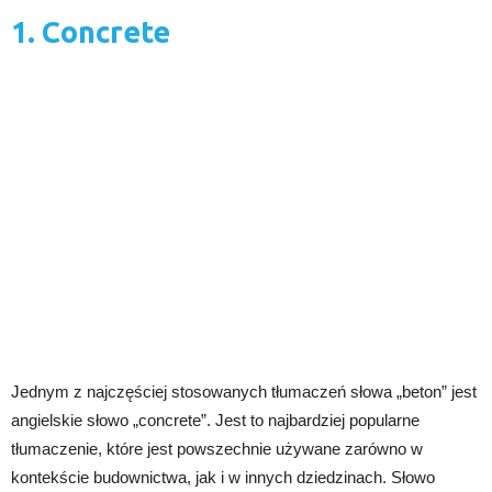
1. Concrete
Jednym z najczęściej stosowanych tłumaczeń słowa „beton” jest
angielskie słowo „concrete”. Jest to najbardziej popularne
tłumaczenie, które jest powszechnie używane zarówno w
kontekście budownictwa, jak i w innych dziedzinach. Słowo