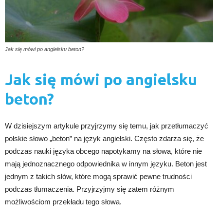
Jak się mówi po angielsku beton?
Jak się mówi po angielsku
beton?
W dzisiejszym artykule przyjrzymy się temu, jak przetłumaczyć
polskie słowo „beton” na język angielski. Często zdarza się, że
podczas nauki języka obcego napotykamy na słowa, które nie
mają jednoznacznego odpowiednika w innym języku. Beton jest
jednym z takich słów, które mogą sprawić pewne trudności
podczas tłumaczenia. Przyjrzyjmy się zatem różnym
możliwościom przekładu tego słowa.