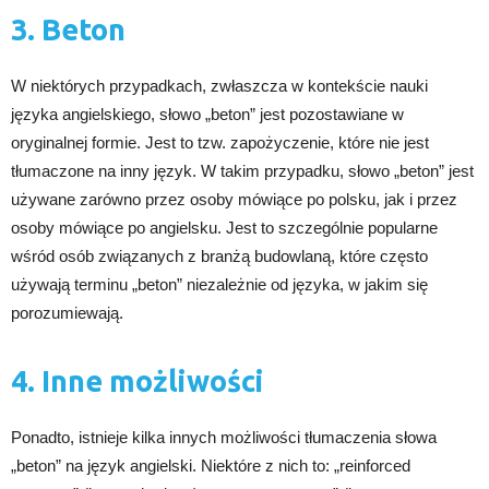
3. Beton
W niektórych przypadkach, zwłaszcza w kontekście nauki
języka angielskiego, słowo „beton” jest pozostawiane w
oryginalnej formie. Jest to tzw. zapożyczenie, które nie jest
tłumaczone na inny język. W takim przypadku, słowo „beton” jest
używane zarówno przez osoby mówiące po polsku, jak i przez
osoby mówiące po angielsku. Jest to szczególnie popularne
wśród osób związanych z branżą budowlaną, które często
używają terminu „beton” niezależnie od języka, w jakim się
porozumiewają.
4. Inne możliwości
Ponadto, istnieje kilka innych możliwości tłumaczenia słowa
„beton” na język angielski. Niektóre z nich to: „reinforced