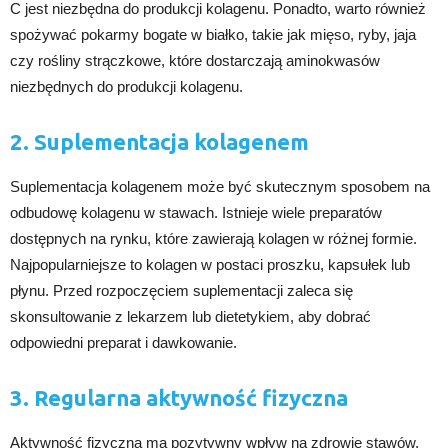
C jest niezbędna do produkcji kolagenu. Ponadto, warto również
spożywać pokarmy bogate w białko, takie jak mięso, ryby, jaja
czy rośliny strączkowe, które dostarczają aminokwasów
niezbędnych do produkcji kolagenu.
2. Suplementacja kolagenem
Suplementacja kolagenem może być skutecznym sposobem na
odbudowę kolagenu w stawach. Istnieje wiele preparatów
dostępnych na rynku, które zawierają kolagen w różnej formie.
Najpopularniejsze to kolagen w postaci proszku, kapsułek lub
płynu. Przed rozpoczęciem suplementacji zaleca się
skonsultowanie z lekarzem lub dietetykiem, aby dobrać
odpowiedni preparat i dawkowanie.
3. Regularna aktywność fizyczna
Aktywność fizyczna ma pozytywny wpływ na zdrowie stawów.