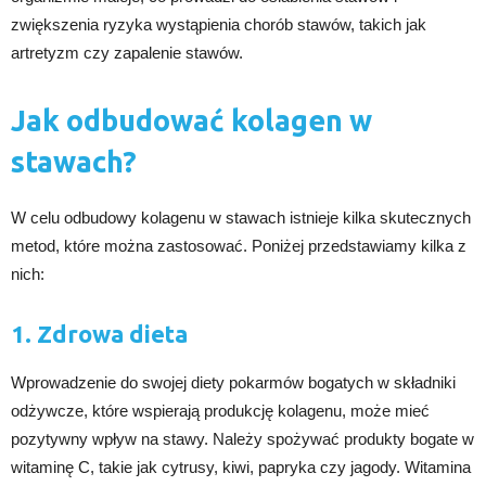
zwiększenia ryzyka wystąpienia chorób stawów, takich jak
artretyzm czy zapalenie stawów.
Jak odbudować kolagen w
stawach?
W celu odbudowy kolagenu w stawach istnieje kilka skutecznych
metod, które można zastosować. Poniżej przedstawiamy kilka z
nich:
1. Zdrowa dieta
Wprowadzenie do swojej diety pokarmów bogatych w składniki
odżywcze, które wspierają produkcję kolagenu, może mieć
pozytywny wpływ na stawy. Należy spożywać produkty bogate w
witaminę C, takie jak cytrusy, kiwi, papryka czy jagody. Witamina