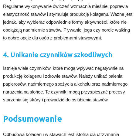
Regularne wykonywanie ćwiczeń wzmacnia mięśnie, poprawia
elastyczność stawów i stymuluje produkcję kolagenu. Ważne jest
jednak, aby wybierać odpowiednie formy aktywności, które nie
obciążają nadmiernie stawów. Pływanie, joga czy nordic walking
to dobre opcje dla osób z problemami stawowymi.
4. Unikanie czynników szkodliwych
Istnieje wiele czynników, które mogą wpływać negatywnie na
produkcję kolagenu i zdrowie stawów. Należy unikać palenia
papierosów, nadmiernego spożycia alkoholu oraz nadmiernego
narażenia na słońce. Te czynniki mogą przyspieszać procesy
starzenia się skóry i prowadzić do osłabienia stawów.
Podsumowanie
Odbudowa kolagenu w stawach jest istotna dla utrzymania