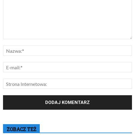
ZOBACZ TEŻ