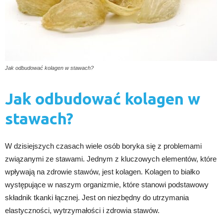
Jak odbudować kolagen w stawach?
Jak odbudować kolagen w
stawach?
W dzisiejszych czasach wiele osób boryka się z problemami
związanymi ze stawami. Jednym z kluczowych elementów, które
wpływają na zdrowie stawów, jest kolagen. Kolagen to białko
występujące w naszym organizmie, które stanowi podstawowy
składnik tkanki łącznej. Jest on niezbędny do utrzymania
elastyczności, wytrzymałości i zdrowia stawów.