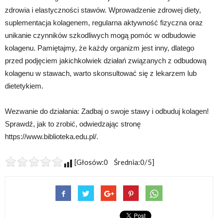
zdrowia i elastyczności stawów. Wprowadzenie zdrowej diety,
suplementacja kolagenem, regularna aktywność fizyczna oraz
unikanie czynników szkodliwych mogą pomóc w odbudowie
kolagenu. Pamiętajmy, że każdy organizm jest inny, dlatego
przed podjęciem jakichkolwiek działań związanych z odbudową
kolagenu w stawach, warto skonsultować się z lekarzem lub
dietetykiem.
Wezwanie do działania: Zadbaj o swoje stawy i odbuduj kolagen!
Sprawdź, jak to zrobić, odwiedzając stronę
https://www.biblioteka.edu.pl/.
[Głosów:0 Średnia:0/5]