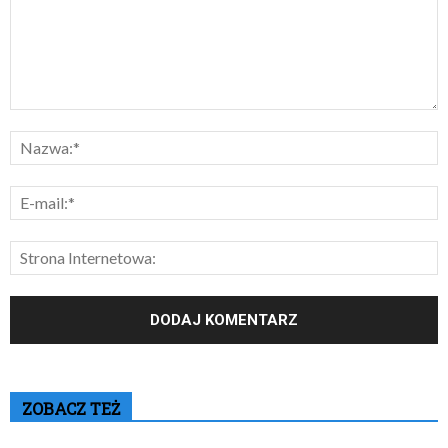
ZOBACZ TEŻ