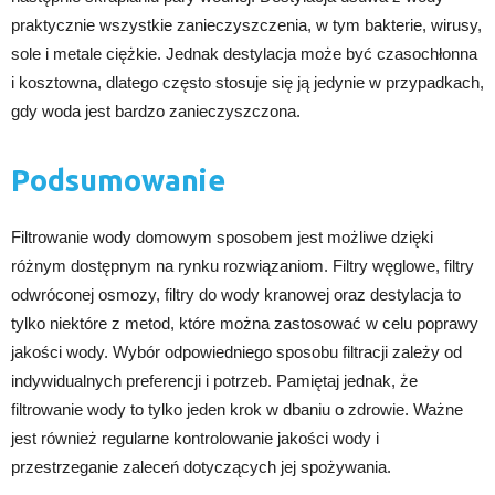
praktycznie wszystkie zanieczyszczenia, w tym bakterie, wirusy,
sole i metale ciężkie. Jednak destylacja może być czasochłonna
i kosztowna, dlatego często stosuje się ją jedynie w przypadkach,
gdy woda jest bardzo zanieczyszczona.
Podsumowanie
Filtrowanie wody domowym sposobem jest możliwe dzięki
różnym dostępnym na rynku rozwiązaniom. Filtry węglowe, filtry
odwróconej osmozy, filtry do wody kranowej oraz destylacja to
tylko niektóre z metod, które można zastosować w celu poprawy
jakości wody. Wybór odpowiedniego sposobu filtracji zależy od
indywidualnych preferencji i potrzeb. Pamiętaj jednak, że
filtrowanie wody to tylko jeden krok w dbaniu o zdrowie. Ważne
jest również regularne kontrolowanie jakości wody i
przestrzeganie zaleceń dotyczących jej spożywania.