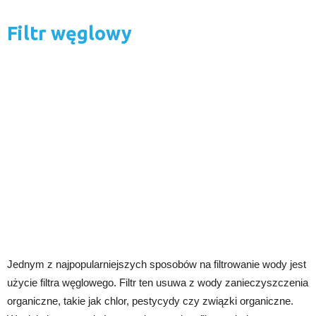
Filtr węglowy
Jednym z najpopularniejszych sposobów na filtrowanie wody jest
użycie filtra węglowego. Filtr ten usuwa z wody zanieczyszczenia
organiczne, takie jak chlor, pestycydy czy związki organiczne.