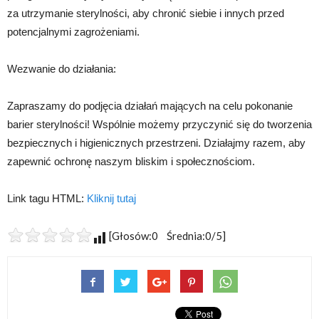
za utrzymanie sterylności, aby chronić siebie i innych przed
potencjalnymi zagrożeniami.
Wezwanie do działania:
Zapraszamy do podjęcia działań mających na celu pokonanie
barier sterylności! Wspólnie możemy przyczynić się do tworzenia
bezpiecznych i higienicznych przestrzeni. Działajmy razem, aby
zapewnić ochronę naszym bliskim i społecznościom.
Link tagu HTML:
Kliknij tutaj
[Głosów:0 Średnia:0/5]