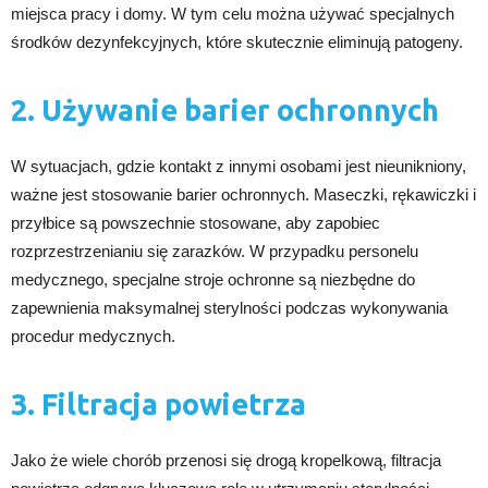
miejsca pracy i domy. W tym celu można używać specjalnych
środków dezynfekcyjnych, które skutecznie eliminują patogeny.
2. Używanie barier ochronnych
W sytuacjach, gdzie kontakt z innymi osobami jest nieunikniony,
ważne jest stosowanie barier ochronnych. Maseczki, rękawiczki i
przyłbice są powszechnie stosowane, aby zapobiec
rozprzestrzenianiu się zarazków. W przypadku personelu
medycznego, specjalne stroje ochronne są niezbędne do
zapewnienia maksymalnej sterylności podczas wykonywania
procedur medycznych.
3. Filtracja powietrza
Jako że wiele chorób przenosi się drogą kropelkową, filtracja