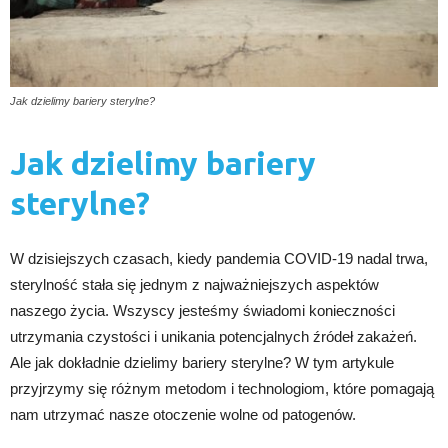
Jak dzielimy bariery sterylne?
Jak dzielimy bariery
sterylne?
W dzisiejszych czasach, kiedy pandemia COVID-19 nadal trwa,
sterylność stała się jednym z najważniejszych aspektów
naszego życia. Wszyscy jesteśmy świadomi konieczności
utrzymania czystości i unikania potencjalnych źródeł zakażeń.
Ale jak dokładnie dzielimy bariery sterylne? W tym artykule
przyjrzymy się różnym metodom i technologiom, które pomagają
nam utrzymać nasze otoczenie wolne od patogenów.