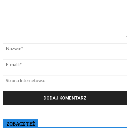
ZOBACZ TEŻ