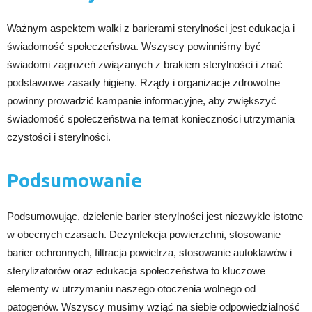
Ważnym aspektem walki z barierami sterylności jest edukacja i
świadomość społeczeństwa. Wszyscy powinniśmy być
świadomi zagrożeń związanych z brakiem sterylności i znać
podstawowe zasady higieny. Rządy i organizacje zdrowotne
powinny prowadzić kampanie informacyjne, aby zwiększyć
świadomość społeczeństwa na temat konieczności utrzymania
czystości i sterylności.
Podsumowanie
Podsumowując, dzielenie barier sterylności jest niezwykle istotne
w obecnych czasach. Dezynfekcja powierzchni, stosowanie
barier ochronnych, filtracja powietrza, stosowanie autoklawów i
sterylizatorów oraz edukacja społeczeństwa to kluczowe
elementy w utrzymaniu naszego otoczenia wolnego od
patogenów. Wszyscy musimy wziąć na siebie odpowiedzialność