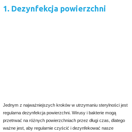
1. Dezynfekcja powierzchni
Jednym z najważniejszych kroków w utrzymaniu sterylności jest
regularna dezynfekcja powierzchni. Wirusy i bakterie mogą
przetrwać na różnych powierzchniach przez długi czas, dlatego
ważne jest, aby regularnie czyścić i dezynfekować nasze