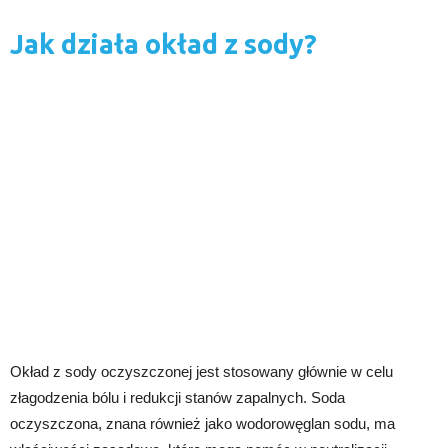
Jak działa okład z sody?
Okład z sody oczyszczonej jest stosowany głównie w celu
złagodzenia bólu i redukcji stanów zapalnych. Soda
oczyszczona, znana również jako wodorowęglan sodu, ma