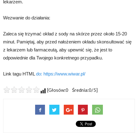
lekarzem.
Wezwanie do działania:
Zaleca się trzymać okład z sody na skórze przez około 15-20
minut. Pamiętaj, aby przed nałożeniem okładu skonsultować się
z lekarzem lub farmaceutą, aby upewnić się, że jest to
odpowiednie dla Twojego konkretnego przypadku.
Link tagu HTML
do:
https://www.wiwar.pl/
[Głosów:0 Średnia:0/5]