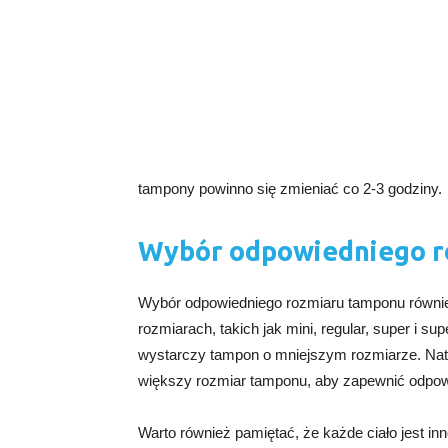
tampony powinno się zmieniać co 2-3 godziny.
Wybór odpowiedniego r
Wybór odpowiedniego rozmiaru tamponu równi
rozmiarach, takich jak mini, regular, super i sup
wystarczy tampon o mniejszym rozmiarze. Natom
większy rozmiar tamponu, aby zapewnić odpow
Warto również pamiętać, że każde ciało jest i