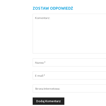
ZOSTAW ODPOWIEDŹ