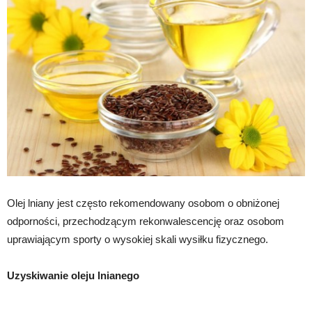
Olej lniany jest często rekomendowany osobom o obniżonej
odporności, przechodzącym rekonwalescencję oraz osobom
uprawiającym sporty o wysokiej skali wysiłku fizycznego.
Uzyskiwanie oleju lnianego