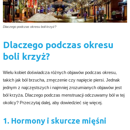
Dlaczego podczas okresu boli krzyż?
Dlaczego podczas okresu
boli krzyż?
Wielu kobiet doświadcza różnych objawów podczas okresu,
takich jak ból brzucha, zmęczenie czy napięcie piersi. Jednak
jednym z najczęstszych i najmniej zrozumianych objawów jest
ból krzyża. Dlaczego podczas menstruacji odczuwamy ból w tej
okolicy? Przeczytaj dalej, aby dowiedzieć się więcej.
1. Hormony i skurcze mięśni