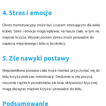
4. Stres i emocje
Okres menstruacyjny może być czasem stresującym dla wielu
kobiet. Stres i emocje mogą wpływać na nasze ciało, w tym na
mięśnie krzyża. Wysoki poziom stresu może prowadzić do
napięcia mięśniowego i bólu w tej okolicy.
5. Złe nawyki postawy
Nieprawidłowa postawa ciała może również przyczyniać się do
bólu krzyża podczas menstruacji. Siedzenie w złej pozycji,
noszenie ciężkich przedmiotów lub brak aktywności fizycznej
mogą obciążać mięśnie krzyża i prowadzić do bólu.
Podsumowanie