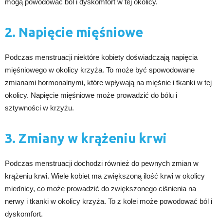
mogą powodować ból i dyskomfort w tej okolicy.
2. Napięcie mięśniowe
Podczas menstruacji niektóre kobiety doświadczają napięcia
mięśniowego w okolicy krzyża. To może być spowodowane
zmianami hormonalnymi, które wpływają na mięśnie i tkanki w tej
okolicy. Napięcie mięśniowe może prowadzić do bólu i
sztywności w krzyżu.
3. Zmiany w krążeniu krwi
Podczas menstruacji dochodzi również do pewnych zmian w
krążeniu krwi. Wiele kobiet ma zwiększoną ilość krwi w okolicy
miednicy, co może prowadzić do zwiększonego ciśnienia na
nerwy i tkanki w okolicy krzyża. To z kolei może powodować ból i
dyskomfort.