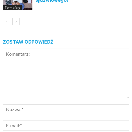
Termofory
ZOSTAW ODPOWIEDŹ