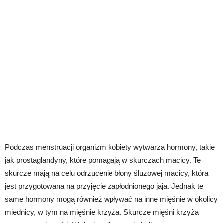
Podczas menstruacji organizm kobiety wytwarza hormony, takie
jak prostaglandyny, które pomagają w skurczach macicy. Te
skurcze mają na celu odrzucenie błony śluzowej macicy, która
jest przygotowana na przyjęcie zapłodnionego jaja. Jednak te
same hormony mogą również wpływać na inne mięśnie w okolicy
miednicy, w tym na mięśnie krzyża. Skurcze mięśni krzyża