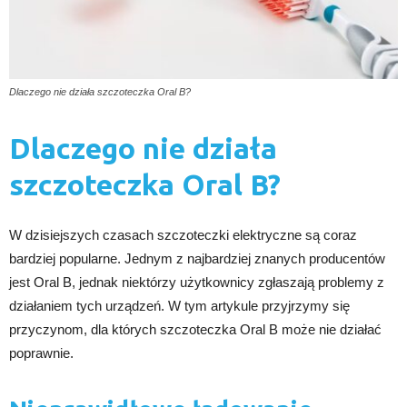
Dlaczego nie działa szczoteczka Oral B?
Dlaczego nie działa
szczoteczka Oral B?
W dzisiejszych czasach szczoteczki elektryczne są coraz
bardziej popularne. Jednym z najbardziej znanych producentów
jest Oral B, jednak niektórzy użytkownicy zgłaszają problemy z
działaniem tych urządzeń. W tym artykule przyjrzymy się
przyczynom, dla których szczoteczka Oral B może nie działać
poprawnie.