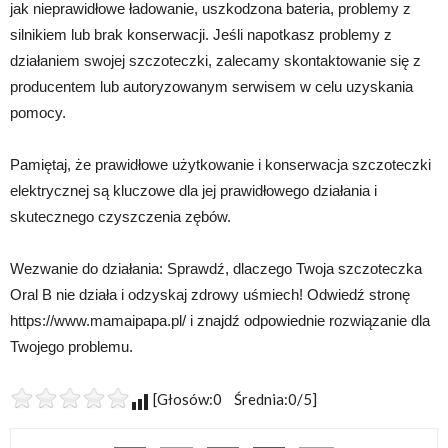
jak nieprawidłowe ładowanie, uszkodzona bateria, problemy z
silnikiem lub brak konserwacji. Jeśli napotkasz problemy z
działaniem swojej szczoteczki, zalecamy skontaktowanie się z
producentem lub autoryzowanym serwisem w celu uzyskania
pomocy.
Pamiętaj, że prawidłowe użytkowanie i konserwacja szczoteczki
elektrycznej są kluczowe dla jej prawidłowego działania i
skutecznego czyszczenia zębów.
Wezwanie do działania: Sprawdź, dlaczego Twoja szczoteczka
Oral B nie działa i odzyskaj zdrowy uśmiech! Odwiedź stronę
https://www.mamaipapa.pl/ i znajdź odpowiednie rozwiązanie dla
Twojego problemu.
[Głosów:0 Średnia:0/5]