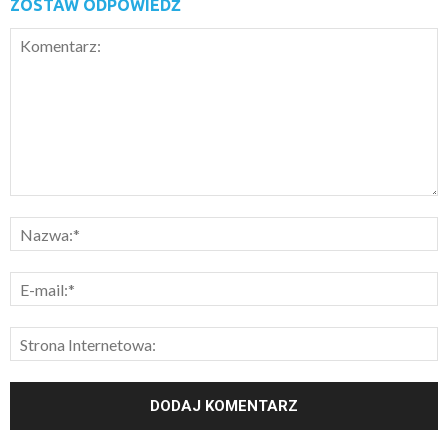
ZOSTAW ODPOWIEDŹ