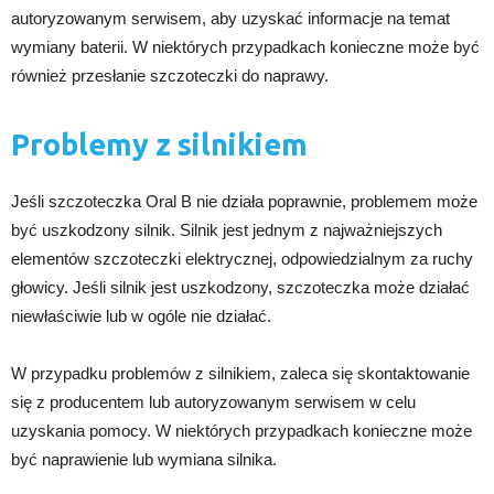
autoryzowanym serwisem, aby uzyskać informacje na temat
wymiany baterii. W niektórych przypadkach konieczne może być
również przesłanie szczoteczki do naprawy.
Problemy z silnikiem
Jeśli szczoteczka Oral B nie działa poprawnie, problemem może
być uszkodzony silnik. Silnik jest jednym z najważniejszych
elementów szczoteczki elektrycznej, odpowiedzialnym za ruchy
głowicy. Jeśli silnik jest uszkodzony, szczoteczka może działać
niewłaściwie lub w ogóle nie działać.
W przypadku problemów z silnikiem, zaleca się skontaktowanie
się z producentem lub autoryzowanym serwisem w celu
uzyskania pomocy. W niektórych przypadkach konieczne może
być naprawienie lub wymiana silnika.