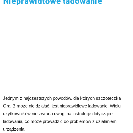
Nieprawidłowe ładowanie
Jednym z najczęstszych powodów, dla których szczoteczka
Oral B może nie działać, jest nieprawidłowe ładowanie. Wielu
użytkowników nie zwraca uwagi na instrukcje dotyczące
ładowania, co może prowadzić do problemów z działaniem
urządzenia.