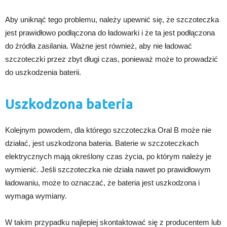
Aby uniknąć tego problemu, należy upewnić się, że szczoteczka
jest prawidłowo podłączona do ładowarki i że ta jest podłączona
do źródła zasilania. Ważne jest również, aby nie ładować
szczoteczki przez zbyt długi czas, ponieważ może to prowadzić
do uszkodzenia baterii.
Uszkodzona bateria
Kolejnym powodem, dla którego szczoteczka Oral B może nie
działać, jest uszkodzona bateria. Baterie w szczoteczkach
elektrycznych mają określony czas życia, po którym należy je
wymienić. Jeśli szczoteczka nie działa nawet po prawidłowym
ładowaniu, może to oznaczać, że bateria jest uszkodzona i
wymaga wymiany.
W takim przypadku najlepiej skontaktować się z producentem lub