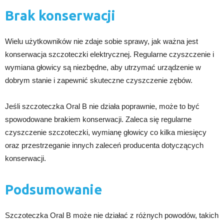
Brak konserwacji
Wielu użytkowników nie zdaje sobie sprawy, jak ważna jest
konserwacja szczoteczki elektrycznej. Regularne czyszczenie i
wymiana głowicy są niezbędne, aby utrzymać urządzenie w
dobrym stanie i zapewnić skuteczne czyszczenie zębów.
Jeśli szczoteczka Oral B nie działa poprawnie, może to być
spowodowane brakiem konserwacji. Zaleca się regularne
czyszczenie szczoteczki, wymianę głowicy co kilka miesięcy
oraz przestrzeganie innych zaleceń producenta dotyczących
konserwacji.
Podsumowanie
Szczoteczka Oral B może nie działać z różnych powodów, takich