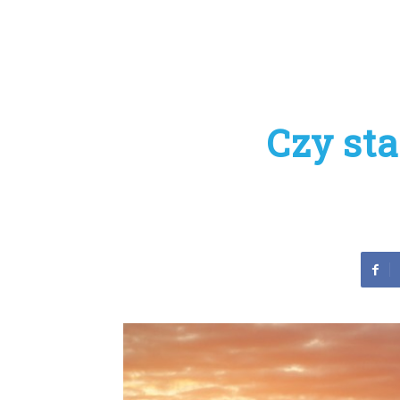
Czy st