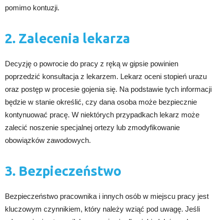
pomimo kontuzji.
2. Zalecenia lekarza
Decyzję o powrocie do pracy z ręką w gipsie powinien
poprzedzić konsultacja z lekarzem. Lekarz oceni stopień urazu
oraz postęp w procesie gojenia się. Na podstawie tych informacji
będzie w stanie określić, czy dana osoba może bezpiecznie
kontynuować pracę. W niektórych przypadkach lekarz może
zalecić noszenie specjalnej ortezy lub zmodyfikowanie
obowiązków zawodowych.
3. Bezpieczeństwo
Bezpieczeństwo pracownika i innych osób w miejscu pracy jest
kluczowym czynnikiem, który należy wziąć pod uwagę. Jeśli