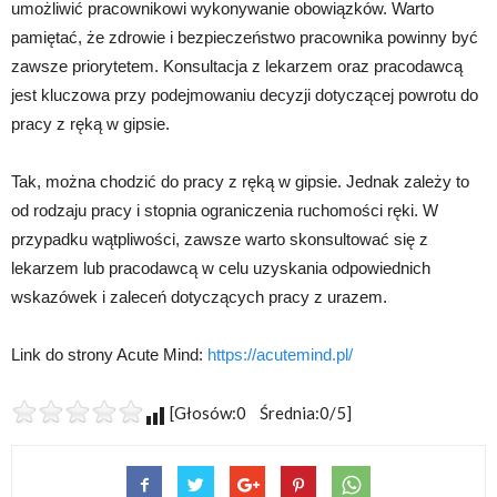
umożliwić pracownikowi wykonywanie obowiązków. Warto
pamiętać, że zdrowie i bezpieczeństwo pracownika powinny być
zawsze priorytetem. Konsultacja z lekarzem oraz pracodawcą
jest kluczowa przy podejmowaniu decyzji dotyczącej powrotu do
pracy z ręką w gipsie.
Tak, można chodzić do pracy z ręką w gipsie. Jednak zależy to
od rodzaju pracy i stopnia ograniczenia ruchomości ręki. W
przypadku wątpliwości, zawsze warto skonsultować się z
lekarzem lub pracodawcą w celu uzyskania odpowiednich
wskazówek i zaleceń dotyczących pracy z urazem.
Link do strony Acute Mind:
https://acutemind.pl/
[Głosów:0 Średnia:0/5]