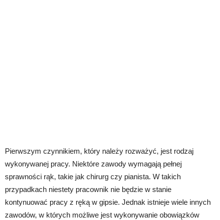
Pierwszym czynnikiem, który należy rozważyć, jest rodzaj
wykonywanej pracy. Niektóre zawody wymagają pełnej
sprawności rąk, takie jak chirurg czy pianista. W takich
przypadkach niestety pracownik nie będzie w stanie
kontynuować pracy z ręką w gipsie. Jednak istnieje wiele innych
zawodów, w których możliwe jest wykonywanie obowiązków