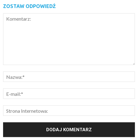
ZOSTAW ODPOWIEDŹ