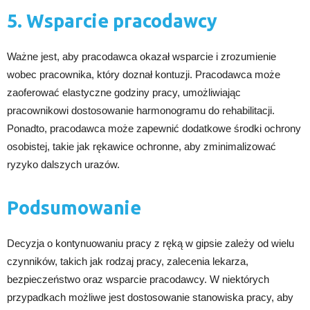
5. Wsparcie pracodawcy
Ważne jest, aby pracodawca okazał wsparcie i zrozumienie
wobec pracownika, który doznał kontuzji. Pracodawca może
zaoferować elastyczne godziny pracy, umożliwiając
pracownikowi dostosowanie harmonogramu do rehabilitacji.
Ponadto, pracodawca może zapewnić dodatkowe środki ochrony
osobistej, takie jak rękawice ochronne, aby zminimalizować
ryzyko dalszych urazów.
Podsumowanie
Decyzja o kontynuowaniu pracy z ręką w gipsie zależy od wielu
czynników, takich jak rodzaj pracy, zalecenia lekarza,
bezpieczeństwo oraz wsparcie pracodawcy. W niektórych
przypadkach możliwe jest dostosowanie stanowiska pracy, aby