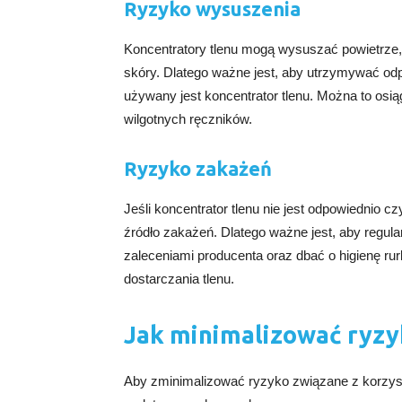
Ryzyko wysuszenia
Koncentratory tlenu mogą wysuszać powietrze
skóry. Dlatego ważne jest, aby utrzymywać od
używany jest koncentrator tlenu. Można to osi
wilgotnych ręczników.
Ryzyko zakażeń
Jeśli koncentrator tlenu nie jest odpowiednio
źródło zakażeń. Dlatego ważne jest, aby regul
zaleceniami producenta oraz dbać o higienę rur
dostarczania tlenu.
Jak minimalizować ryzy
Aby zminimalizować ryzyko związane z korzysta