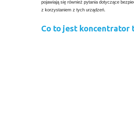
pojawiają się również pytania dotyczące bezpi
z korzystaniem z tych urządzeń.
Co to jest koncentrator 