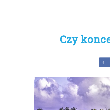
Czy konce