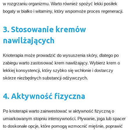
w rozgrzaniu organizmu. Warto również spożyć lekki posiłek
bogaty w białko i witaminy, który wspomoże proces regeneracji.
3. Stosowanie kremów
nawilżających
Krioterapia może prowadzić do wysuszenia skóry, dlatego po
zabiegu warto zastosować krem nawilżający. Wybierz krem o
lekkiej konsystencji, który szybko się wchłonie i dostarczy
skórze niezbędnych substancji odżywczych.
4. Aktywność fizyczna
Po krioterapii warto zainwestować w aktywność fizyczną o
umiarkowanym stopniu intensywności. Pływanie, joga lub spacer
to doskonałe opcje, które pomogą wzmocnić mięśnie, poprawić