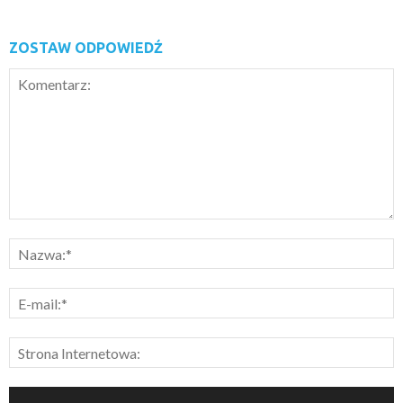
ZOSTAW ODPOWIEDŹ