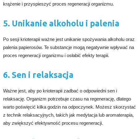
krążenie i przyspieszyć proces regeneracji organizmu.
5. Unikanie alkoholu i palenia
Po sesji krioterapii ważne jest unikanie spożywania alkoholu oraz
palenia papierosów. Te substancje mogą negatywnie wpływać na
proces regeneracji organizmu i osłabić efekty terapii.
6. Sen i relaksacja
Ważne jest, aby po krioterapii zadbać o odpowiedni sen i
relaksację. Organizm potrzebuje czasu na regenerację, dlatego
warto poświęcić kilka godzin na odpoczynek. Możesz skorzystać
z technik relaksacyjnych, takich jak medytacja lub aromaterapia,
aby zwiększyć efektywność procesu regeneracji.