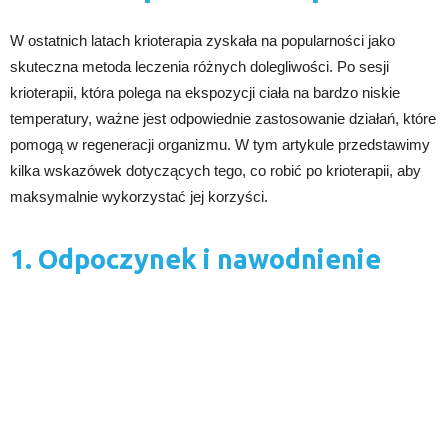
W ostatnich latach krioterapia zyskała na popularności jako
skuteczna metoda leczenia różnych dolegliwości. Po sesji
krioterapii, która polega na ekspozycji ciała na bardzo niskie
temperatury, ważne jest odpowiednie zastosowanie działań, które
pomogą w regeneracji organizmu. W tym artykule przedstawimy
kilka wskazówek dotyczących tego, co robić po krioterapii, aby
maksymalnie wykorzystać jej korzyści.
1. Odpoczynek i nawodnienie