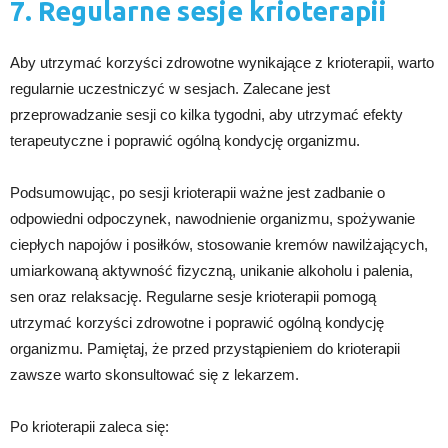
7. Regularne sesje krioterapii
Aby utrzymać korzyści zdrowotne wynikające z krioterapii, warto
regularnie uczestniczyć w sesjach. Zalecane jest
przeprowadzanie sesji co kilka tygodni, aby utrzymać efekty
terapeutyczne i poprawić ogólną kondycję organizmu.
Podsumowując, po sesji krioterapii ważne jest zadbanie o
odpowiedni odpoczynek, nawodnienie organizmu, spożywanie
ciepłych napojów i posiłków, stosowanie kremów nawilżających,
umiarkowaną aktywność fizyczną, unikanie alkoholu i palenia,
sen oraz relaksację. Regularne sesje krioterapii pomogą
utrzymać korzyści zdrowotne i poprawić ogólną kondycję
organizmu. Pamiętaj, że przed przystąpieniem do krioterapii
zawsze warto skonsultować się z lekarzem.
Po krioterapii zaleca się: