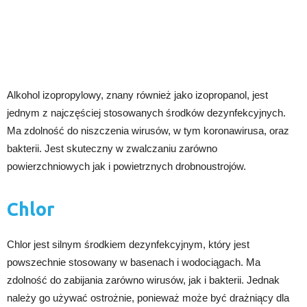
Alkohol izopropylowy, znany również jako izopropanol, jest
jednym z najczęściej stosowanych środków dezynfekcyjnych.
Ma zdolność do niszczenia wirusów, w tym koronawirusa, oraz
bakterii. Jest skuteczny w zwalczaniu zarówno
powierzchniowych jak i powietrznych drobnoustrojów.
Chlor
Chlor jest silnym środkiem dezynfekcyjnym, który jest
powszechnie stosowany w basenach i wodociągach. Ma
zdolność do zabijania zarówno wirusów, jak i bakterii. Jednak
należy go używać ostrożnie, ponieważ może być drażniący dla