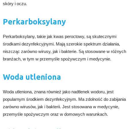
skóry i oczu.
Perkarboksylany
Perkarboksylany, takie jak kwas peroctowy, są skutecznymi
środkami dezynfekcyjnymi. Mają szerokie spektrum działania,
niszcząc zarówno wirusy, jak i bakterie. Są stosowane w różnych
branżach, w tym w przemyśle spożywczym i medycynie.
Woda utleniona
Woda utleniona, znana również jako nadtlenek wodoru, jest
popularnym środkiem dezynfekcyjnym. Ma zdolność do zabijania
zarówno wirusów, jak i bakterii. Jest stosowana w medycynie,
przemyśle spożywczym oraz w domowych warunkach.