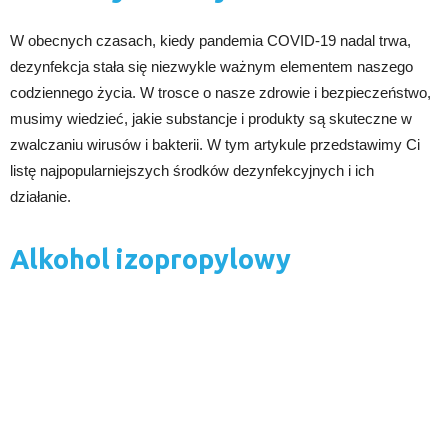
W obecnych czasach, kiedy pandemia COVID-19 nadal trwa,
dezynfekcja stała się niezwykle ważnym elementem naszego
codziennego życia. W trosce o nasze zdrowie i bezpieczeństwo,
musimy wiedzieć, jakie substancje i produkty są skuteczne w
zwalczaniu wirusów i bakterii. W tym artykule przedstawimy Ci
listę najpopularniejszych środków dezynfekcyjnych i ich
działanie.
Alkohol izopropylowy