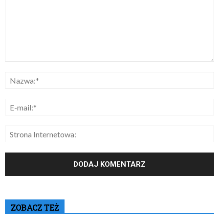
ZOBACZ TEŻ