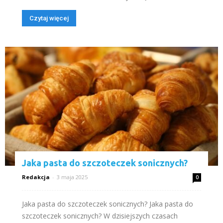
Czytaj więcej
Jaka pasta do szczoteczek sonicznych?
Redakcja
-
3 maja 2025
0
Jaka pasta do szczoteczek sonicznych? Jaka pasta do
szczoteczek sonicznych? W dzisiejszych czasach