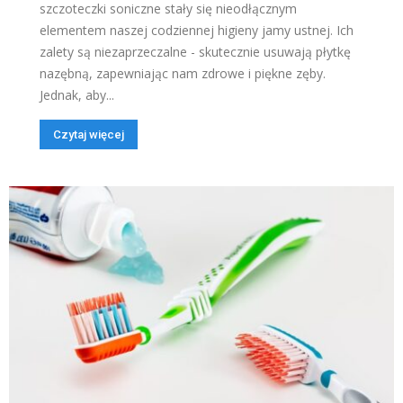
szczoteczki soniczne stały się nieodłącznym
elementem naszej codziennej higieny jamy ustnej. Ich
zalety są niezaprzeczalne - skutecznie usuwają płytkę
nazębną, zapewniając nam zdrowe i piękne zęby.
Jednak, aby...
Czytaj więcej