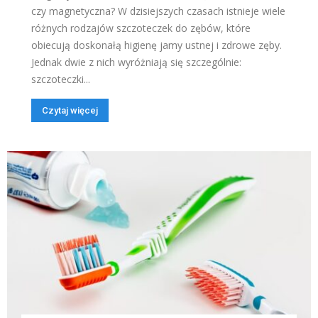
czy magnetyczna? W dzisiejszych czasach istnieje wiele
różnych rodzajów szczoteczek do zębów, które
obiecują doskonałą higienę jamy ustnej i zdrowe zęby.
Jednak dwie z nich wyróżniają się szczególnie:
szczoteczki...
Czytaj więcej