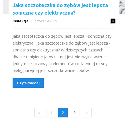
Jaka szczoteczka do zębów jest lepsza
soniczna czy elektryczna?
Redakcja
-
27 stycznia 2025
0
Jaka szczoteczka do zębów jest lepsza - soniczna czy
elektryczna? Jaka szczoteczka do zębów jest lepsza -
soniczna czy elektryczna? W dzisiejszych czasach,
dbanie o higienę jamy ustnej jest niezwykle ważne.
Jednym z kluczowych elementów codziennej rutyny
pielęgnacyjnej jest szczotkowanie zębów....
Czytaj więcej
1
2
3