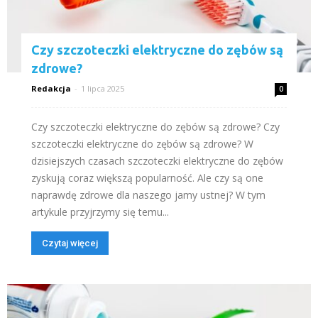
Czy szczoteczki elektryczne do zębów są
zdrowe?
Redakcja
-
1 lipca 2025
0
Czy szczoteczki elektryczne do zębów są zdrowe? Czy
szczoteczki elektryczne do zębów są zdrowe? W
dzisiejszych czasach szczoteczki elektryczne do zębów
zyskują coraz większą popularność. Ale czy są one
naprawdę zdrowe dla naszego jamy ustnej? W tym
artykule przyjrzymy się temu...
Czytaj więcej