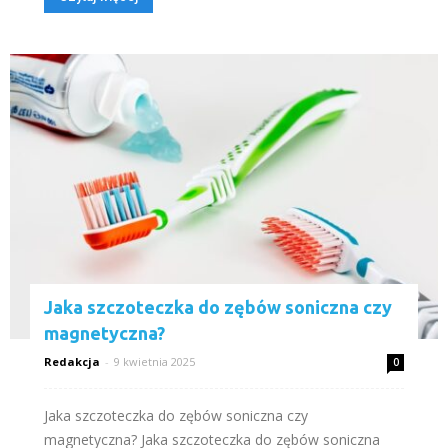
Jaka szczoteczka do zębów soniczna czy
magnetyczna?
Redakcja
-
9 kwietnia 2025
0
Jaka szczoteczka do zębów soniczna czy
magnetyczna? Jaka szczoteczka do zębów soniczna