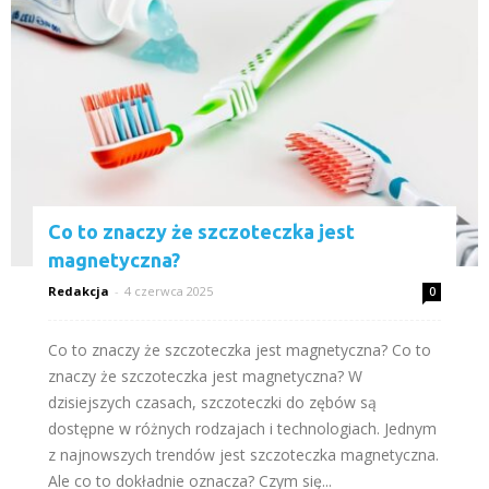
Co to znaczy że szczoteczka jest
magnetyczna?
Redakcja
-
4 czerwca 2025
0
Co to znaczy że szczoteczka jest magnetyczna? Co to
znaczy że szczoteczka jest magnetyczna? W
dzisiejszych czasach, szczoteczki do zębów są
dostępne w różnych rodzajach i technologiach. Jednym
z najnowszych trendów jest szczoteczka magnetyczna.
Ale co to dokładnie oznacza? Czym się...